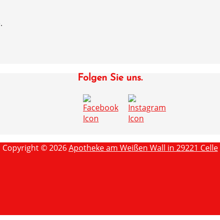
.
Folgen Sie uns.
Copyright © 2026
Apotheke am Weißen Wall in 29221 Celle