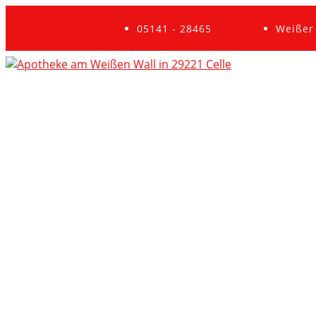
05141 - 28465
Weißer 