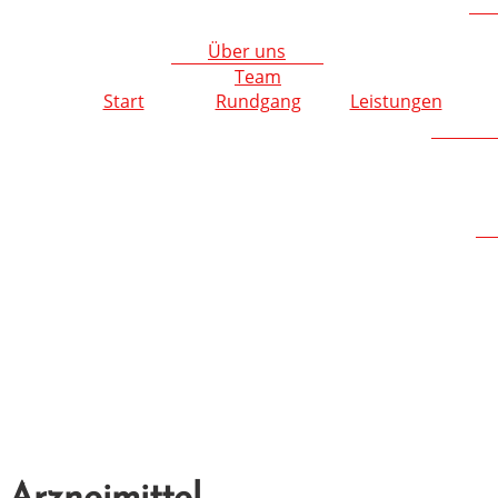
Über uns
Team
Start
Rundgang
Leistungen