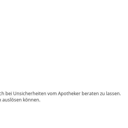
ch bei Unsicherheiten vom Apotheker beraten zu lassen.
n auslösen können.