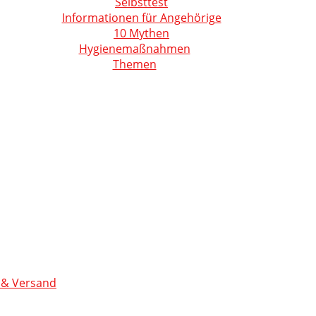
Selbsttest
Informationen für Angehörige
10 Mythen
Hygienemaßnahmen
Themen
 & Versand