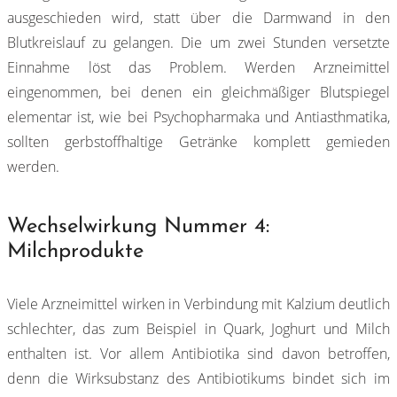
ausgeschieden wird, statt über die Darmwand in den
Blutkreislauf zu gelangen. Die um zwei Stunden versetzte
Einnahme löst das Problem. Werden Arzneimittel
eingenommen, bei denen ein gleichmäßiger Blutspiegel
elementar ist, wie bei Psychopharmaka und Antiasthmatika,
sollten gerbstoffhaltige Getränke komplett gemieden
werden.
Wechselwirkung Nummer 4:
Milchprodukte
Viele Arzneimittel wirken in Verbindung mit Kalzium deutlich
schlechter, das zum Beispiel in Quark, Joghurt und Milch
enthalten ist. Vor allem Antibiotika sind davon betroffen,
denn die Wirksubstanz des Antibiotikums bindet sich im