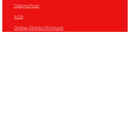
Datenschutz
AGB
Online-Streitschlichtung