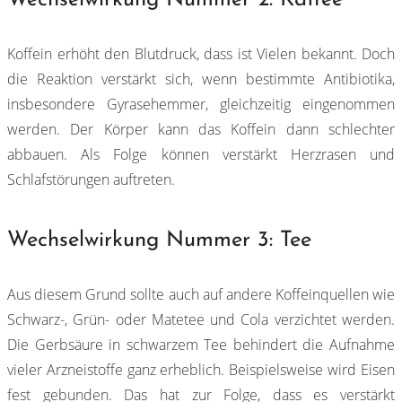
Koffein erhöht den Blutdruck, dass ist Vielen bekannt. Doch
die Reaktion verstärkt sich, wenn bestimmte Antibiotika,
insbesondere Gyrasehemmer, gleichzeitig eingenommen
werden. Der Körper kann das Koffein dann schlechter
abbauen. Als Folge können verstärkt Herzrasen und
Schlafstörungen auftreten.
Wechselwirkung Nummer 3: Tee
Aus diesem Grund sollte auch auf andere Koffeinquellen wie
Schwarz-, Grün- oder Matetee und Cola verzichtet werden.
Die Gerbsäure in schwarzem Tee behindert die Aufnahme
vieler Arzneistoffe ganz erheblich. Beispielsweise wird Eisen
fest gebunden. Das hat zur Folge, dass es verstärkt