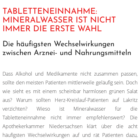
TABLETTENEINNAHME:
MINERALWASSER IST NICHT
IMMER DIE ERSTE WAHL
Die häufigsten Wechselwirkungen
zwischen Arznei- und Nahrungsmitteln
Dass Alkohol und Medikamente nicht zusammen passen,
sollte den meisten Patienten mittlerweile geläufig sein. Doch
wie sieht es mit einem scheinbar harmlosen grünen Salat
aus? Warum sollten Herz-Kreislauf-Patienten auf Lakritz
verzichten? Wieso ist Mineralwasser für die
Tabletteneinnahme nicht immer empfehlenswert? Die
Apothekerkammer Niedersachsen klärt über die acht
häufigsten Wechselwirkungen auf und rät Patienten dazu,