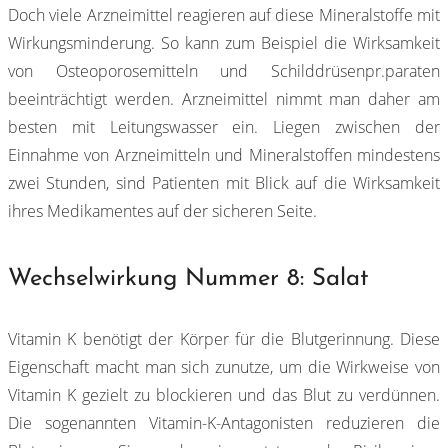
Doch viele Arzneimittel reagieren auf diese Mineralstoffe mit
Wirkungsminderung. So kann zum Beispiel die Wirksamkeit
von Osteoporosemitteln und Schilddrüsenpr.paraten
beeinträchtigt werden. Arzneimittel nimmt man daher am
besten mit Leitungswasser ein. Liegen zwischen der
Einnahme von Arzneimitteln und Mineralstoffen mindestens
zwei Stunden, sind Patienten mit Blick auf die Wirksamkeit
ihres Medikamentes auf der sicheren Seite.
Wechselwirkung Nummer 8: Salat
Vitamin K benötigt der Körper für die Blutgerinnung. Diese
Eigenschaft macht man sich zunutze, um die Wirkweise von
Vitamin K gezielt zu blockieren und das Blut zu verdünnen.
Die sogenannten Vitamin-K-Antagonisten reduzieren die