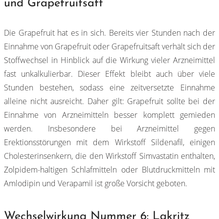
und Grapefruitsaft
Die Grapefruit hat es in sich. Bereits vier Stunden nach der
Einnahme von Grapefruit oder Grapefruitsaft verhält sich der
Stoffwechsel in Hinblick auf die Wirkung vieler Arzneimittel
fast unkalkulierbar. Dieser Effekt bleibt auch über viele
Stunden bestehen, sodass eine zeitversetzte Einnahme
alleine nicht ausreicht. Daher gilt: Grapefruit sollte bei der
Einnahme von Arzneimitteln besser komplett gemieden
werden. Insbesondere bei Arzneimittel gegen
Erektionsstörungen mit dem Wirkstoff Sildenafil, einigen
Cholesterinsenkern, die den Wirkstoff Simvastatin enthalten,
Zolpidem-haltigen Schlafmitteln oder Blutdruckmitteln mit
Amlodipin und Verapamil ist große Vorsicht geboten.
Wechselwirkung Nummer 6: Lakritz