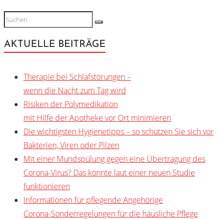
AKTUELLE BEITRÄGE
Therapie bei Schlafstörungen –
wenn die Nacht zum Tag wird
Risiken der Polymedikation
mit Hilfe der Apotheke vor Ort minimieren
Die wichtigsten Hygienetipps – so schützen Sie sich vor
Bakterien, Viren oder Pilzen
Mit einer Mundspülung gegen eine Übertragung des
Corona-Virus? Das könnte laut einer neuen Studie
funktionieren
Informationen für pflegende Angehörige
Corona-Sonderregelungen für die häusliche Pflege