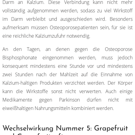
Darm an Kalzium. Diese Verbindung kann nicht mehr
vollständig aufgenommen werden, sodass zu viel Wirkstoff
im Darm verbleibt und ausgeschieden wird. Besonders
aufmerksam müssen Osteoporosepatienten sein, für sie ist
eine reichliche Kalziumzufuhr notwendig.
An den Tagen, an denen gegen die Osteoporose
Bisphosphonate eingenommen werden, muss jedoch
konsequent mindestens eine Stunde vor und mindestens
zwei Stunden nach der Mahlzeit auf die Einnahme von
Kalzium-haltigen Produkten verzichtet werden. Der Körper
kann die Wirkstoffe sonst nicht verwerten. Auch einige
Medikamente gegen Parkinson dürfen nicht mit
eiweißhaltigen Nahrungsmitteln kombiniert werden.
Wechselwirkung Nummer 5: Grapefruit