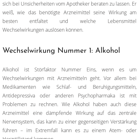
sich bei Unsicherheiten vom Apotheker beraten zu lassen. Er
weiß, wie das benötigte Arzneimittel seine Wirkung am
besten entfaltet und welche Lebensmittel
Wechselwirkungen auslösen können.
Wechselwirkung Nummer 1: Alkohol
Alkohol ist Störfaktor Nummer Eins, wenn es um
Wechselwirkungen mit Arzneimitteln geht. Vor allem bei
Medikamenten wie Schlaf- und Beruhigungsmitteln,
Antidepressiva oder anderen Psychopharmaka ist mit
Problemen zu rechnen. Wie Alkohol haben auch diese
Arzneimittel eine dämpfende Wirkung auf das zentrale
Nervensystem, das kann zu einer gegenseitigen Verstärkung
führen – im Extremfall kann es zu einem Atem- oder