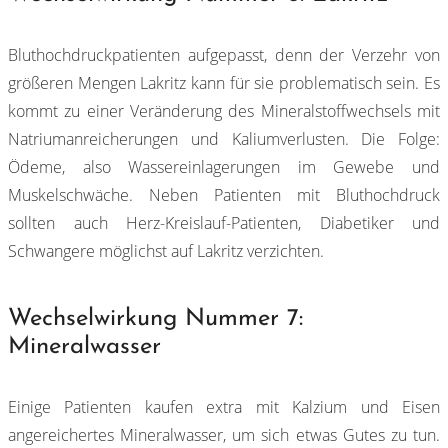
Bluthochdruckpatienten aufgepasst, denn der Verzehr von
größeren Mengen Lakritz kann für sie problematisch sein. Es
kommt zu einer Veränderung des Mineralstoffwechsels mit
Natriumanreicherungen und Kaliumverlusten. Die Folge:
Ödeme, also Wassereinlagerungen im Gewebe und
Muskelschwäche. Neben Patienten mit Bluthochdruck
sollten auch Herz-Kreislauf-Patienten, Diabetiker und
Schwangere möglichst auf Lakritz verzichten.
Wechselwirkung Nummer 7:
Mineralwasser
Einige Patienten kaufen extra mit Kalzium und Eisen
angereichertes Mineralwasser, um sich etwas Gutes zu tun.