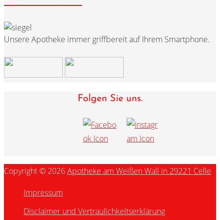
Unsere Apotheke immer griffbereit auf Ihrem Smartphone.
Folgen Sie uns.
Copyright © 2026
Apotheke am Weißen Wall in 29221 Celle
Impressum
Disclaimer und Vertraulichkeitserklärung