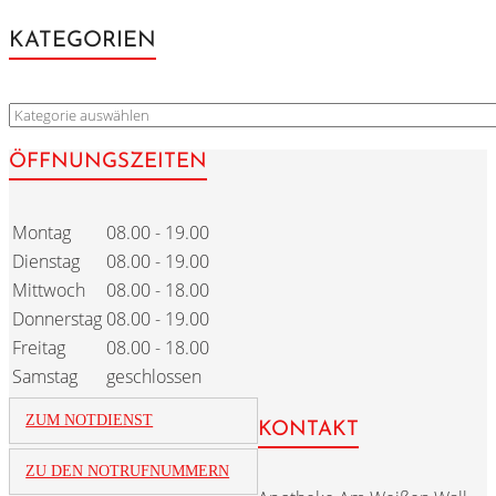
KATEGORIEN
KATEGORIEN
ÖFFNUNGSZEITEN
Montag
08.00 - 19.00
Dienstag
08.00 - 19.00
Mittwoch
08.00 - 18.00
Donnerstag
08.00 - 19.00
Freitag
08.00 - 18.00
Samstag
geschlossen
ZUM NOTDIENST
KONTAKT
ZU DEN NOTRUFNUMMERN