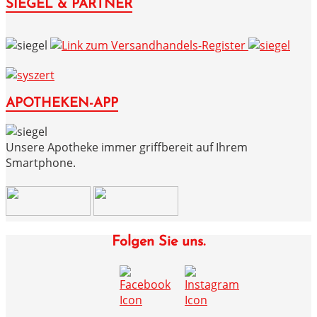
SIEGEL & PARTNER
APOTHEKEN-APP
Unsere Apotheke immer griffbereit auf Ihrem
Smartphone.
Folgen Sie uns.