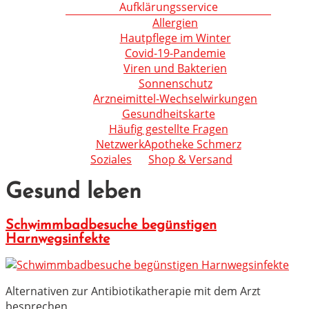
Aufklärungsservice
Allergien
Hautpflege im Winter
Covid-19-Pandemie
Viren und Bakterien
Sonnenschutz
Arzneimittel-Wechselwirkungen
Gesundheitskarte
Häufig gestellte Fragen
NetzwerkApotheke Schmerz
Soziales
Shop & Versand
Gesund leben
Schwimmbadbesuche begünstigen
Harnwegsinfekte
Alternativen zur Antibiotikatherapie mit dem Arzt
besprechen