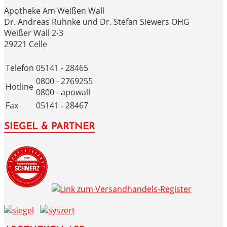
Apotheke Am Weißen Wall
Dr. Andreas Ruhnke und Dr. Stefan Siewers OHG
Weißer Wall 2-3
29221 Celle
Telefon
05141 - 28465
0800 - 2769255
Hotline
0800 - apowall
Fax
05141 - 28467
SIEGEL & PARTNER