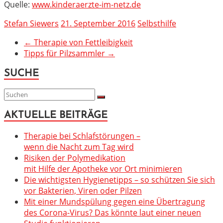
Quelle:
www.kinderaerzte-im-netz.de
Stefan Siewers
21. September 2016
Selbsthilfe
←
Therapie von Fettleibigkeit
Tipps für Pilzsammler
→
SUCHE
AKTUELLE BEITRÄGE
Therapie bei Schlafstörungen –
wenn die Nacht zum Tag wird
Risiken der Polymedikation
mit Hilfe der Apotheke vor Ort minimieren
Die wichtigsten Hygienetipps – so schützen Sie sich
vor Bakterien, Viren oder Pilzen
Mit einer Mundspülung gegen eine Übertragung
des Corona-Virus? Das könnte laut einer neuen