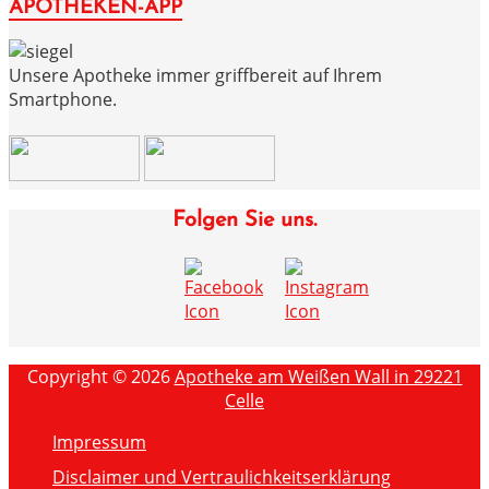
APOTHEKEN-APP
Unsere Apotheke immer griffbereit auf Ihrem
Smartphone.
Folgen Sie uns.
Copyright © 2026
Apotheke am Weißen Wall in 29221
Celle
Impressum
Disclaimer und Vertraulichkeitserklärung