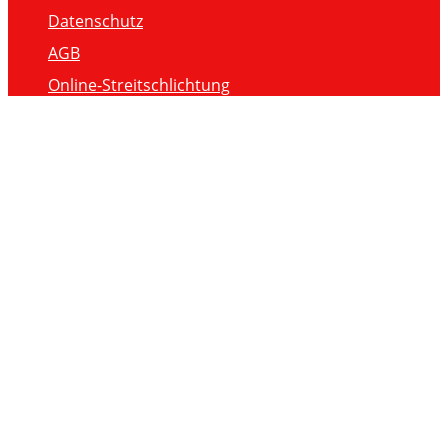
Datenschutz
AGB
Online-Streitschlichtung