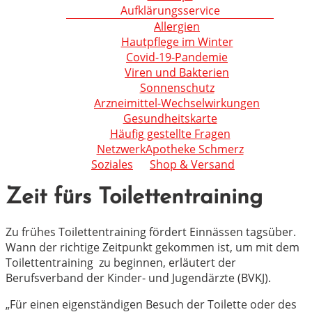
Aufklärungsservice
Allergien
Hautpflege im Winter
Covid-19-Pandemie
Viren und Bakterien
Sonnenschutz
Arzneimittel-Wechselwirkungen
Gesundheitskarte
Häufig gestellte Fragen
NetzwerkApotheke Schmerz
Soziales
Shop & Versand
Zeit fürs Toilettentraining
Zu frühes Toilettentraining fördert Einnässen tagsüber.
Wann der richtige Zeitpunkt gekommen ist, um mit dem
Toilettentraining zu beginnen, erläutert der
Berufsverband der Kinder- und Jugendärzte (BVKJ).
„Für einen eigenständigen Besuch der Toilette oder des