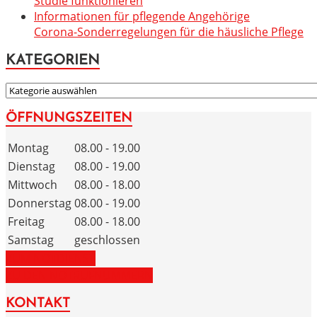
Studie funktionieren
Informationen für pflegende Angehörige
Corona-Sonderregelungen für die häusliche Pflege
KATEGORIEN
KATEGORIEN
ÖFFNUNGSZEITEN
Montag
08.00 - 19.00
Dienstag
08.00 - 19.00
Mittwoch
08.00 - 18.00
Donnerstag
08.00 - 19.00
Freitag
08.00 - 18.00
Samstag
geschlossen
ZUM NOTDIENST
ZU DEN NOTRUFNUMMERN
KONTAKT