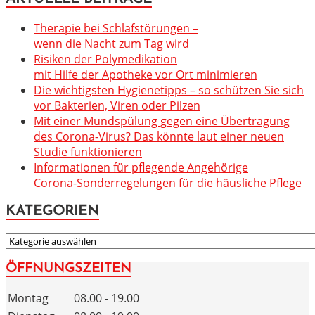
Therapie bei Schlafstörungen –
wenn die Nacht zum Tag wird
Risiken der Polymedikation
mit Hilfe der Apotheke vor Ort minimieren
Die wichtigsten Hygienetipps – so schützen Sie sich
vor Bakterien, Viren oder Pilzen
Mit einer Mundspülung gegen eine Übertragung
des Corona-Virus? Das könnte laut einer neuen
Studie funktionieren
Informationen für pflegende Angehörige
Corona-Sonderregelungen für die häusliche Pflege
KATEGORIEN
KATEGORIEN
ÖFFNUNGSZEITEN
Montag
08.00 - 19.00