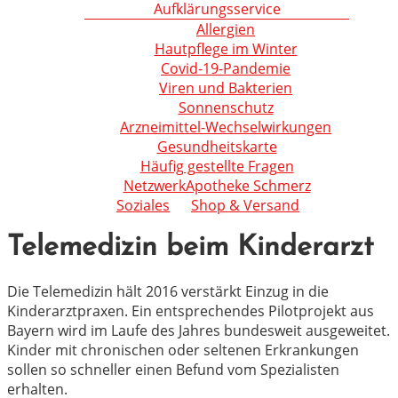
Aufklärungsservice
Allergien
Hautpflege im Winter
Covid-19-Pandemie
Viren und Bakterien
Sonnenschutz
Arzneimittel-Wechselwirkungen
Gesundheitskarte
Häufig gestellte Fragen
NetzwerkApotheke Schmerz
Soziales
Shop & Versand
Telemedizin beim Kinderarzt
Die Telemedizin hält 2016 verstärkt Einzug in die
Kinderarztpraxen. Ein entsprechendes Pilotprojekt aus
Bayern wird im Laufe des Jahres bundesweit ausgeweitet.
Kinder mit chronischen oder seltenen Erkrankungen
sollen so schneller einen Befund vom Spezialisten
erhalten.