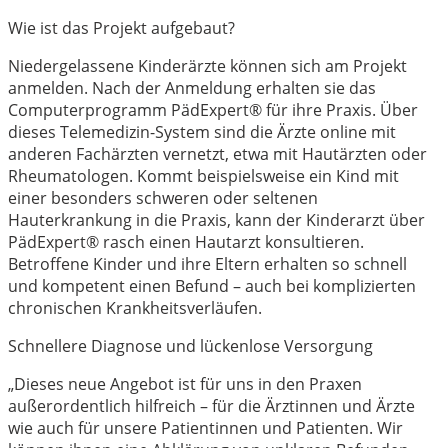
Wie ist das Projekt aufgebaut?
Niedergelassene Kinderärzte können sich am Projekt
anmelden. Nach der Anmeldung erhalten sie das
Computerprogramm PädExpert® für ihre Praxis. Über
dieses Telemedizin-System sind die Ärzte online mit
anderen Fachärzten vernetzt, etwa mit Hautärzten oder
Rheumatologen. Kommt beispielsweise ein Kind mit
einer besonders schweren oder seltenen
Hauterkrankung in die Praxis, kann der Kinderarzt über
PädExpert® rasch einen Hautarzt konsultieren.
Betroffene Kinder und ihre Eltern erhalten so schnell
und kompetent einen Befund – auch bei komplizierten
chronischen Krankheitsverläufen.
Schnellere Diagnose und lückenlose Versorgung
„Dieses neue Angebot ist für uns in den Praxen
außerordentlich hilfreich – für die Ärztinnen und Ärzte
wie auch für unsere Patientinnen und Patienten. Wir