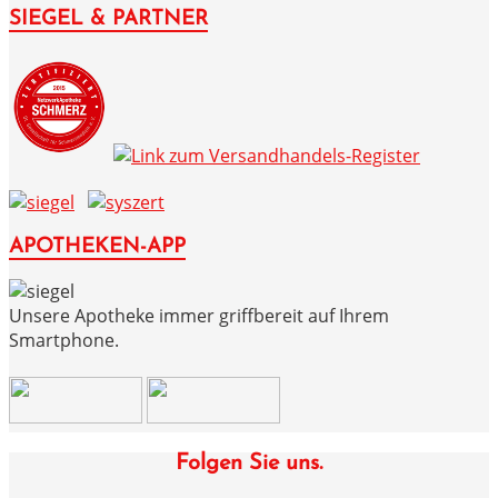
SIEGEL & PARTNER
APOTHEKEN-APP
Unsere Apotheke immer griffbereit auf Ihrem
Smartphone.
Folgen Sie uns.