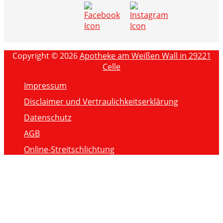
Copyright © 2026
Apotheke am Weißen Wall in 29221
Celle
Impressum
Disclaimer und Vertraulichkeitserklärung
Datenschutz
AGB
Online-Streitschlichtung