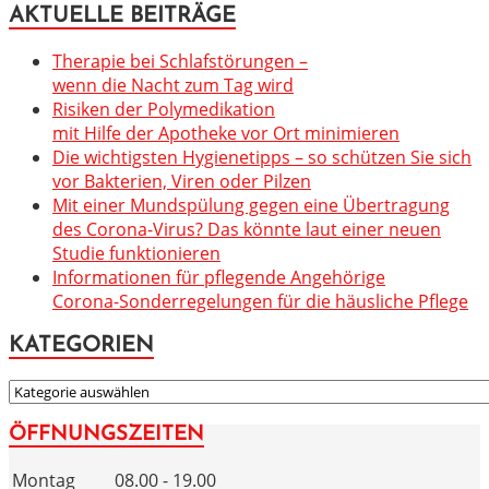
AKTUELLE BEITRÄGE
Therapie bei Schlafstörungen –
wenn die Nacht zum Tag wird
Risiken der Polymedikation
mit Hilfe der Apotheke vor Ort minimieren
Die wichtigsten Hygienetipps – so schützen Sie sich
vor Bakterien, Viren oder Pilzen
Mit einer Mundspülung gegen eine Übertragung
des Corona-Virus? Das könnte laut einer neuen
Studie funktionieren
Informationen für pflegende Angehörige
Corona-Sonderregelungen für die häusliche Pflege
KATEGORIEN
KATEGORIEN
ÖFFNUNGSZEITEN
Montag
08.00 - 19.00