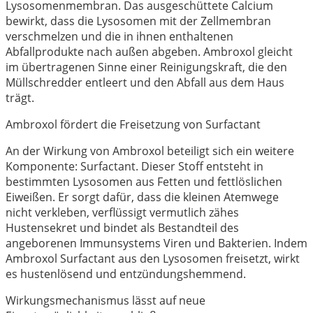
Lysosomenmembran. Das ausgeschüttete Calcium
bewirkt, dass die Lysosomen mit der Zellmembran
verschmelzen und die in ihnen enthaltenen
Abfallprodukte nach außen abgeben. Ambroxol gleicht
im übertragenen Sinne einer Reinigungskraft, die den
Müllschredder entleert und den Abfall aus dem Haus
trägt.
Ambroxol fördert die Freisetzung von Surfactant
An der Wirkung von Ambroxol beteiligt sich ein weitere
Komponente: Surfactant. Dieser Stoff entsteht in
bestimmten Lysosomen aus Fetten und fettlöslichen
Eiweißen. Er sorgt dafür, dass die kleinen Atemwege
nicht verkleben, verflüssigt vermutlich zähes
Hustensekret und bindet als Bestandteil des
angeborenen Immunsystems Viren und Bakterien. Indem
Ambroxol Surfactant aus den Lysosomen freisetzt, wirkt
es hustenlösend und entzündungshemmend.
Wirkungsmechanismus lässt auf neue