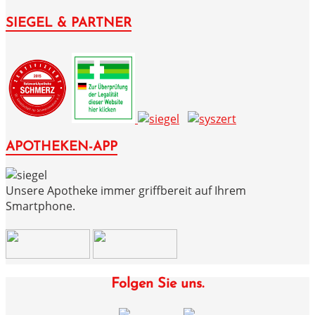
SIEGEL & PARTNER
APOTHEKEN-APP
Unsere Apotheke immer griffbereit auf Ihrem
Smartphone.
Folgen Sie uns.