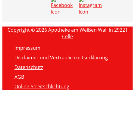
Copyright © 2026
Apotheke am Weißen Wall in 29221
Celle
Impressum
Disclaimer und Vertraulichkeitserklärung
Datenschutz
AGB
Online-Streitschlichtung