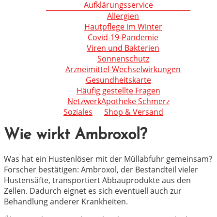
Aufklärungsservice
Allergien
Hautpflege im Winter
Covid-19-Pandemie
Viren und Bakterien
Sonnenschutz
Arzneimittel-Wechselwirkungen
Gesundheitskarte
Häufig gestellte Fragen
NetzwerkApotheke Schmerz
Soziales
Shop & Versand
Wie wirkt Ambroxol?
Was hat ein Hustenlöser mit der Müllabfuhr gemeinsam?
Forscher bestätigen: Ambroxol, der Bestandteil vieler
Hustensäfte, transportiert Abbauprodukte aus den
Zellen. Dadurch eignet es sich eventuell auch zur
Behandlung anderer Krankheiten.