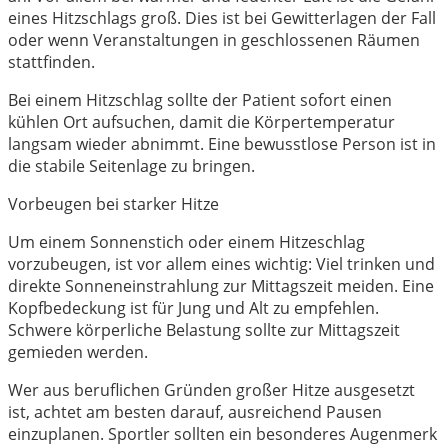
eines Hitzschlags groß. Dies ist bei Gewitterlagen der Fall
oder wenn Veranstaltungen in geschlossenen Räumen
stattfinden.
Bei einem Hitzschlag sollte der Patient sofort einen
kühlen Ort aufsuchen, damit die Körpertemperatur
langsam wieder abnimmt. Eine bewusstlose Person ist in
die stabile Seitenlage zu bringen.
Vorbeugen bei starker Hitze
Um einem Sonnenstich oder einem Hitzeschlag
vorzubeugen, ist vor allem eines wichtig: Viel trinken und
direkte Sonneneinstrahlung zur Mittagszeit meiden. Eine
Kopfbedeckung ist für Jung und Alt zu empfehlen.
Schwere körperliche Belastung sollte zur Mittagszeit
gemieden werden.
Wer aus beruflichen Gründen großer Hitze ausgesetzt
ist, achtet am besten darauf, ausreichend Pausen
einzuplanen. Sportler sollten ein besonderes Augenmerk