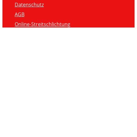
Datenschutz
AGB
Online-Streitschlichtung