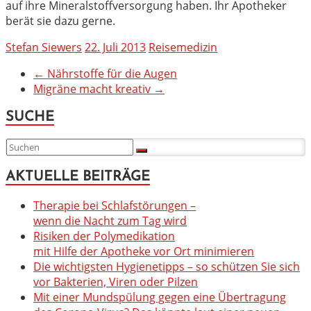
auf ihre Mineralstoffversorgung haben. Ihr Apotheker
berät sie dazu gerne.
Stefan Siewers
22. Juli 2013
Reisemedizin
←
Nährstoffe für die Augen
Migräne macht kreativ
→
SUCHE
AKTUELLE BEITRÄGE
Therapie bei Schlafstörungen –
wenn die Nacht zum Tag wird
Risiken der Polymedikation
mit Hilfe der Apotheke vor Ort minimieren
Die wichtigsten Hygienetipps – so schützen Sie sich
vor Bakterien, Viren oder Pilzen
Mit einer Mundspülung gegen eine Übertragung