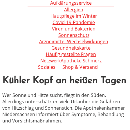
Aufklärungsservice
Allergien
Hautpflege im Winter
Covid-19-Pandemie
Viren und Bakterien
Sonnenschutz
Arzneimittel-Wechselwirkungen
Gesundheitskarte
Häufig gestellte Fragen
NetzwerkApotheke Schmerz
Soziales
Shop & Versand
Kühler Kopf an heißen Tagen
Wer Sonne und Hitze sucht, fliegt in den Süden.
Allerdings unterschätzten viele Urlauber die Gefahren
von Hitzschlag und Sonnenstich. Die Apothekenkammer
Niedersachsen informiert über Symptome, Behandlung
und Vorsichtsmaßnahmen.