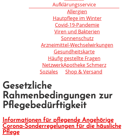
Aufklärungsservice
Allergien
Hautpflege im Winter
Covid-19-Pandemie
Viren und Bakterien
Sonnenschutz
Arzneimittel-Wechselwirkungen
Gesundheitskarte
Häufig gestellte Fragen
NetzwerkApotheke Schmerz
Soziales
Shop & Versand
Gesetzliche
Rahmenbedingungen zur
Pflegebedürftigkeit
Informationen für pflegende Angehörige
Corona-Sonderregelungen für die häusliche
Pflege