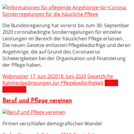
Die Bundesregierung hat vorerst bis zum 30. September
2020 coronabedingte Sonderregelungen für einzelne
Leistungen im Bereich der häuslichen Pflege erlassen.
Die neuen Gesetze entlasten Pflegebedürftige und deren
Angehörige, die auf Grund des Coronavirus
Schwierigkeiten bei der Organisation und Finanzierung
der Pflege haben.
Webmaster
17. Juni 2020
18. Juni 2020
Gesetzliche
Rahmenbedingungen zur Pflegebedürftigkeit
MEHR
ERFAHREN
Beruf und Pflege vereinen
Firmen verschlafen demografischen Wandel