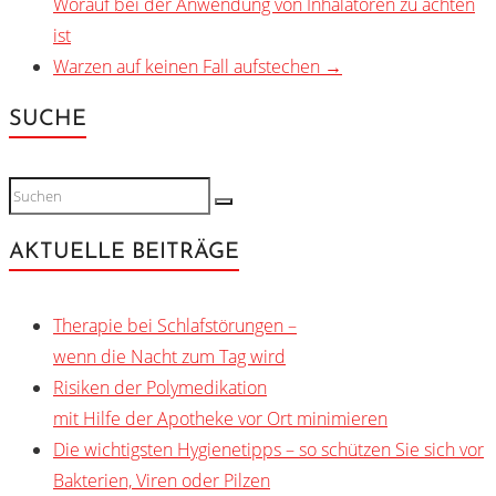
Worauf bei der Anwendung von Inhalatoren zu achten
ist
Warzen auf keinen Fall aufstechen
→
SUCHE
AKTUELLE BEITRÄGE
Therapie bei Schlafstörungen –
wenn die Nacht zum Tag wird
Risiken der Polymedikation
mit Hilfe der Apotheke vor Ort minimieren
Die wichtigsten Hygienetipps – so schützen Sie sich vor
Bakterien, Viren oder Pilzen