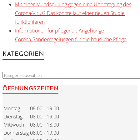
Mit einer Mundspülung gegen eine Übertragung des
Corona-Virus? Das könnte laut einer neuen Studie
funktionieren
Informationen für pflegende Angehörige
Corona-Sonderregelungen für die häusliche Pflege
KATEGORIEN
KATEGORIEN
ÖFFNUNGSZEITEN
Montag
08.00 - 19.00
Dienstag
08.00 - 19.00
Mittwoch
08.00 - 18.00
Donnerstag
08.00 - 19.00