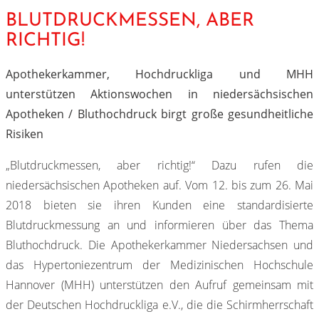
BLUTDRUCKMESSEN, ABER
RICHTIG!
Apothekerkammer, Hochdruckliga und MHH
unterstützen Aktionswochen in niedersächsischen
Apotheken / Bluthochdruck birgt große gesundheitliche
Risiken
„Blutdruckmessen, aber richtig!“ Dazu rufen die
niedersächsischen Apotheken auf. Vom 12. bis zum 26. Mai
2018 bieten sie ihren Kunden eine standardisierte
Blutdruckmessung an und informieren über das Thema
Bluthochdruck. Die Apothekerkammer Niedersachsen und
das Hypertoniezentrum der Medizinischen Hochschule
Hannover (MHH) unterstützen den Aufruf gemeinsam mit
der Deutschen Hochdruckliga e.V., die die Schirmherrschaft