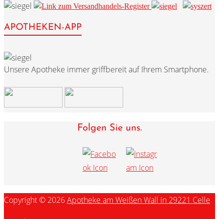
APOTHEKEN-APP
Unsere Apotheke immer griffbereit auf Ihrem Smartphone.
Folgen Sie uns.
Copyright © 2026
Apotheke am Weißen Wall in 29221 Celle