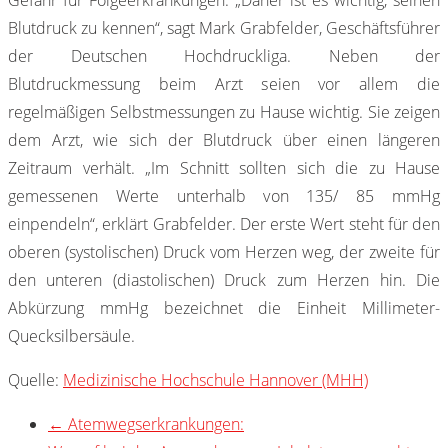
Blutdruck zu kennen“, sagt Mark Grabfelder, Geschäftsführer
der Deutschen Hochdruckliga. Neben der
Blutdruckmessung beim Arzt seien vor allem die
regelmäßigen Selbstmessungen zu Hause wichtig. Sie zeigen
dem Arzt, wie sich der Blutdruck über einen längeren
Zeitraum verhält. „Im Schnitt sollten sich die zu Hause
gemessenen Werte unterhalb von 135/ 85 mmHg
einpendeln“, erklärt Grabfelder. Der erste Wert steht für den
oberen (systolischen) Druck vom Herzen weg, der zweite für
den unteren (diastolischen) Druck zum Herzen hin. Die
Abkürzung mmHg bezeichnet die Einheit Millimeter-
Quecksilbersäule.
Quelle:
Medizinische Hochschule Hannover (MHH)
←
Atemwegserkrankungen: