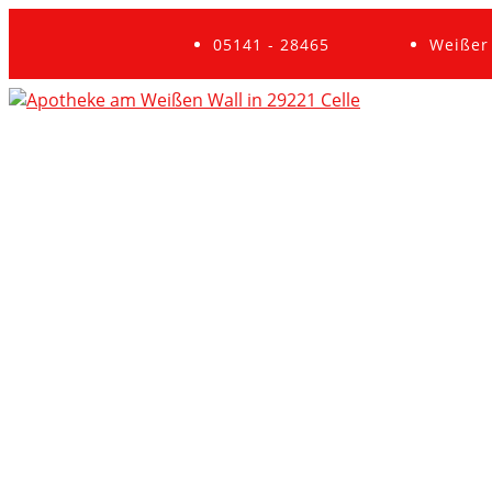
05141 - 28465
Weißer 