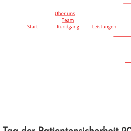
Über uns
Team
Start
Rundgang
Leistungen