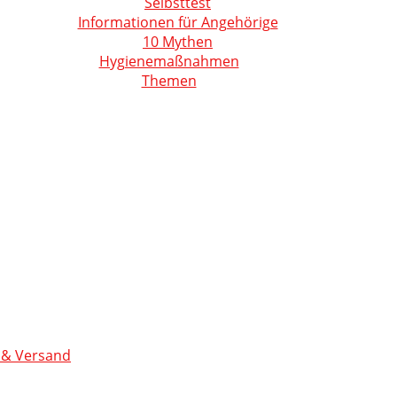
Selbsttest
Informationen für Angehörige
10 Mythen
Hygienemaßnahmen
Themen
 & Versand