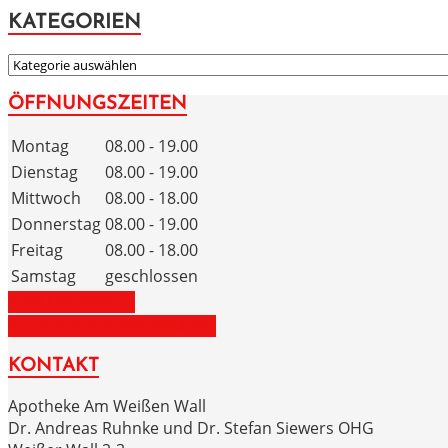
KATEGORIEN
KATEGORIEN
ÖFFNUNGSZEITEN
Montag
08.00 - 19.00
Dienstag
08.00 - 19.00
Mittwoch
08.00 - 18.00
Donnerstag
08.00 - 19.00
Freitag
08.00 - 18.00
Samstag
geschlossen
ZUM NOTDIENST
ZU DEN NOTRUFNUMMERN
KONTAKT
Apotheke Am Weißen Wall
Dr. Andreas Ruhnke und Dr. Stefan Siewers OHG