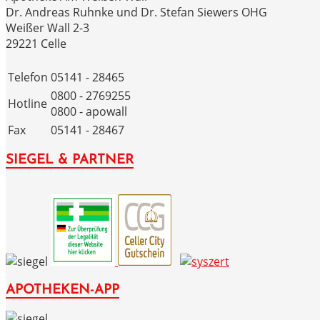
Dr. Andreas Ruhnke und Dr. Stefan Siewers OHG
Weißer Wall 2-3
29221 Celle
Telefon
05141 - 28465
0800 - 2769255
Hotline
0800 - apowall
Fax
05141 - 28467
SIEGEL & PARTNER
APOTHEKEN-APP