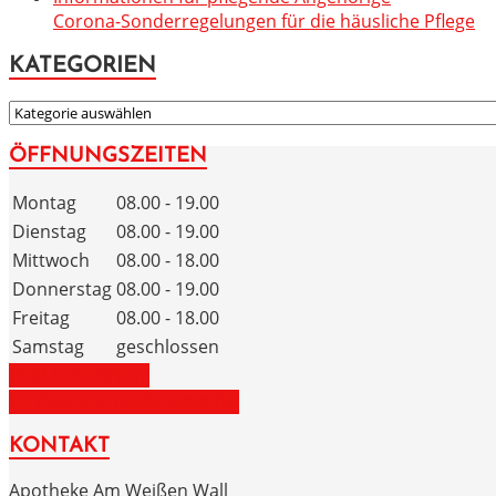
Corona-Sonderregelungen für die häusliche Pflege
KATEGORIEN
KATEGORIEN
ÖFFNUNGSZEITEN
Montag
08.00 - 19.00
Dienstag
08.00 - 19.00
Mittwoch
08.00 - 18.00
Donnerstag
08.00 - 19.00
Freitag
08.00 - 18.00
Samstag
geschlossen
ZUM NOTDIENST
ZU DEN NOTRUFNUMMERN
KONTAKT
Apotheke Am Weißen Wall