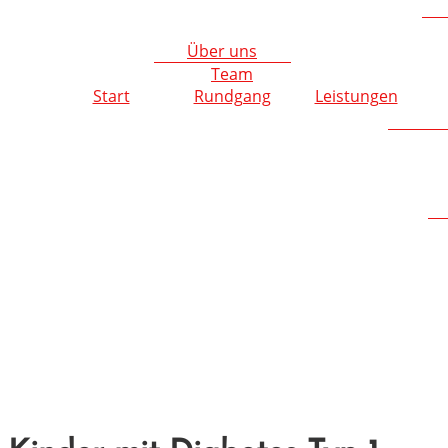
Über uns
Team
Start
Rundgang
Leistungen