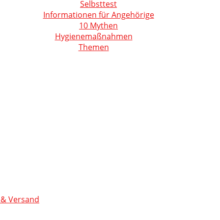
Selbsttest
Informationen für Angehörige
10 Mythen
Hygienemaßnahmen
Themen
 & Versand