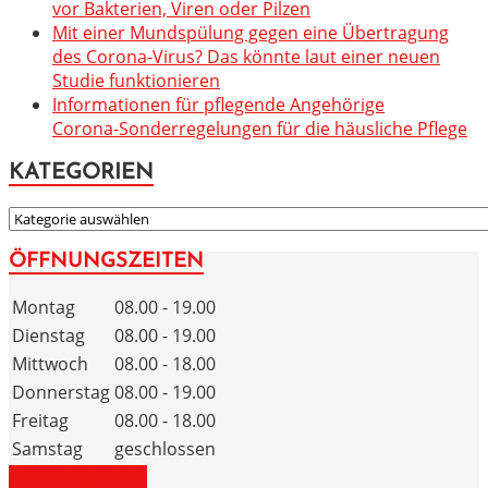
vor Bakterien, Viren oder Pilzen
Mit einer Mundspülung gegen eine Übertragung
des Corona-Virus? Das könnte laut einer neuen
Studie funktionieren
Informationen für pflegende Angehörige
Corona-Sonderregelungen für die häusliche Pflege
KATEGORIEN
KATEGORIEN
ÖFFNUNGSZEITEN
Montag
08.00 - 19.00
Dienstag
08.00 - 19.00
Mittwoch
08.00 - 18.00
Donnerstag
08.00 - 19.00
Freitag
08.00 - 18.00
Samstag
geschlossen
ZUM NOTDIENST