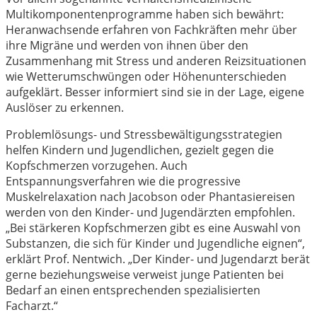
Multikomponentenprogramme haben sich bewährt:
Heranwachsende erfahren von Fachkräften mehr über
ihre Migräne und werden von ihnen über den
Zusammenhang mit Stress und anderen Reizsituationen
wie Wetterumschwüngen oder Höhenunterschieden
aufgeklärt. Besser informiert sind sie in der Lage, eigene
Auslöser zu erkennen.
Problemlösungs- und Stressbewältigungsstrategien
helfen Kindern und Jugendlichen, gezielt gegen die
Kopfschmerzen vorzugehen. Auch
Entspannungsverfahren wie die progressive
Muskelrelaxation nach Jacobson oder Phantasiereisen
werden von den Kinder- und Jugendärzten empfohlen.
„Bei stärkeren Kopfschmerzen gibt es eine Auswahl von
Substanzen, die sich für Kinder und Jugendliche eignen“,
erklärt Prof. Nentwich. „Der Kinder- und Jugendarzt berät
gerne beziehungsweise verweist junge Patienten bei
Bedarf an einen entsprechenden spezialisierten
Facharzt.“