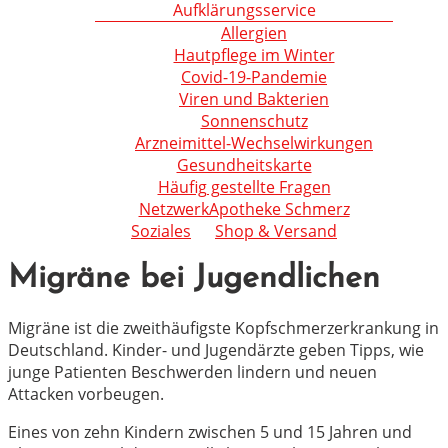
Aufklärungsservice
Allergien
Hautpflege im Winter
Covid-19-Pandemie
Viren und Bakterien
Sonnenschutz
Arzneimittel-Wechselwirkungen
Gesundheitskarte
Häufig gestellte Fragen
NetzwerkApotheke Schmerz
Soziales
Shop & Versand
Migräne bei Jugendlichen
Migräne ist die zweithäufigste Kopfschmerzerkrankung in
Deutschland. Kinder- und Jugendärzte geben Tipps, wie
junge Patienten Beschwerden lindern und neuen
Attacken vorbeugen.
Eines von zehn Kindern zwischen 5 und 15 Jahren und