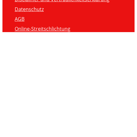
Datenschutz
AGB
Online-Streitschlichtung