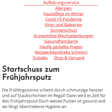
Aufklärungsservice
Allergien
Hautpflege im Winter
Covid-19-Pandemie
Viren und Bakterien
Sonnenschutz
Arzneimittel-Wechselwirkungen
Gesundheitskarte
Häufig gestellte Fragen
NetzwerkApotheke Schmerz
Soziales
Shop & Versand
Startschuss zum
Frühjahrsputz
Die Frühlingssonne scheint durch schmutzige Fenster
und auf Staubschichten im Regal? Dann wird es Zeit für
den Frühjahrsputz! Doch wieviel Putzen ist gesund und
wo fängt übertriebene Hygiene an.