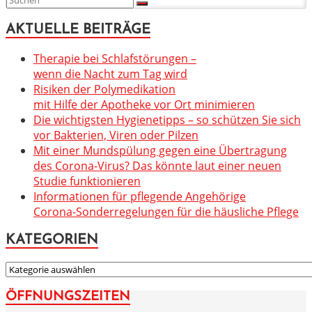
AKTUELLE BEITRÄGE
Therapie bei Schlafstörungen –
wenn die Nacht zum Tag wird
Risiken der Polymedikation
mit Hilfe der Apotheke vor Ort minimieren
Die wichtigsten Hygienetipps – so schützen Sie sich
vor Bakterien, Viren oder Pilzen
Mit einer Mundspülung gegen eine Übertragung
des Corona-Virus? Das könnte laut einer neuen
Studie funktionieren
Informationen für pflegende Angehörige
Corona-Sonderregelungen für die häusliche Pflege
KATEGORIEN
KATEGORIEN
ÖFFNUNGSZEITEN