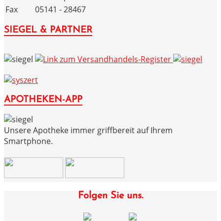
Fax
05141 - 28467
SIEGEL & PARTNER
APOTHEKEN-APP
Unsere Apotheke immer griffbereit auf Ihrem
Smartphone.
Folgen Sie uns.