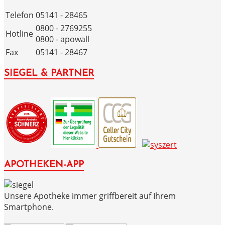
Telefon
05141 - 28465
0800 - 2769255
Hotline
0800 - apowall
Fax
05141 - 28467
SIEGEL & PARTNER
APOTHEKEN-APP
Unsere Apotheke immer griffbereit auf Ihrem
Smartphone.