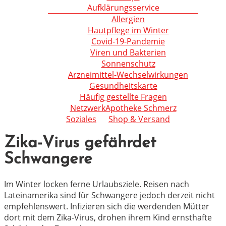
Aufklärungsservice
Allergien
Hautpflege im Winter
Covid-19-Pandemie
Viren und Bakterien
Sonnenschutz
Arzneimittel-Wechselwirkungen
Gesundheitskarte
Häufig gestellte Fragen
NetzwerkApotheke Schmerz
Soziales
Shop & Versand
Zika-Virus gefährdet
Schwangere
Im Winter locken ferne Urlaubsziele. Reisen nach
Lateinamerika sind für Schwangere jedoch derzeit nicht
empfehlenswert. Infizieren sich die werdenden Mütter
dort mit dem Zika-Virus, drohen ihrem Kind ernsthafte