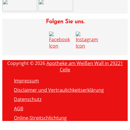
Folgen Sie uns.
Copyright © 2026
Apotheke am Weißen Wall in 29221
Celle
Impressum
Disclaimer und Vertraulichkeitserklärung
Datenschutz
AGB
Online-Streitschlichtung