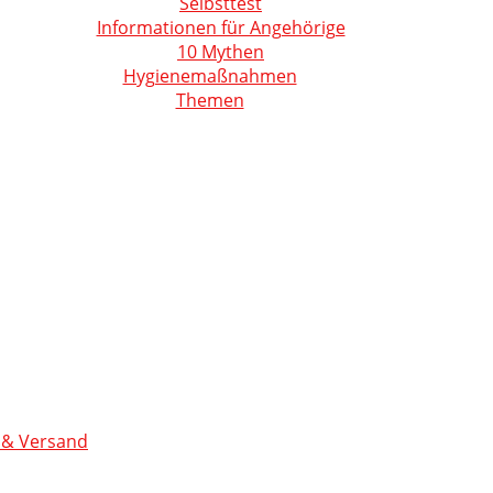
Selbsttest
Informationen für Angehörige
10 Mythen
Hygienemaßnahmen
Themen
 & Versand