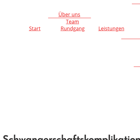
Über uns
Team
Start
Rundgang
Leistungen