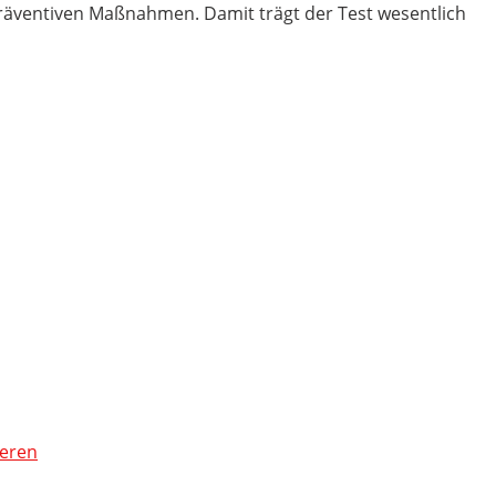
äventiven Maßnahmen. Damit trägt der Test wesentlich
ieren