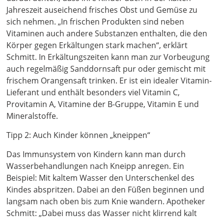
Jahreszeit auseichend frisches Obst und Gemüse zu
sich nehmen. „In frischen Produkten sind neben
Vitaminen auch andere Substanzen enthalten, die den
Körper gegen Erkältungen stark machen“, erklärt
Schmitt. In Erkältungszeiten kann man zur Vorbeugung
auch regelmäßig Sanddornsaft pur oder gemischt mit
frischem Orangensaft trinken. Er ist ein idealer Vitamin-
Lieferant und enthält besonders viel Vitamin C,
Provitamin A, Vitamine der B-Gruppe, Vitamin E und
Mineralstoffe.
Tipp 2: Auch Kinder können „kneippen“
Das Immunsystem von Kindern kann man durch
Wasserbehandlungen nach Kneipp anregen. Ein
Beispiel: Mit kaltem Wasser den Unterschenkel des
Kindes abspritzen. Dabei an den Füßen beginnen und
langsam nach oben bis zum Knie wandern. Apotheker
Schmitt: „Dabei muss das Wasser nicht klirrend kalt