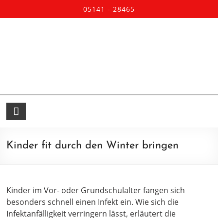
05141 - 28465
Kinder fit durch den Winter bringen
Kinder im Vor- oder Grundschulalter fangen sich
besonders schnell einen Infekt ein. Wie sich die
Infektanfälligkeit verringern lässt, erläutert die