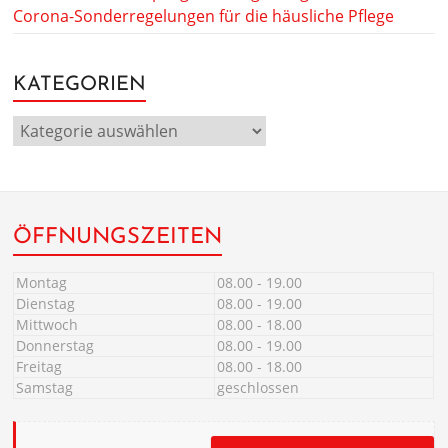
Corona-Sonderregelungen für die häusliche Pflege
KATEGORIEN
ÖFFNUNGSZEITEN
Montag
08.00 - 19.00
Dienstag
08.00 - 19.00
Mittwoch
08.00 - 18.00
Donnerstag
08.00 - 19.00
Freitag
08.00 - 18.00
Samstag
geschlossen