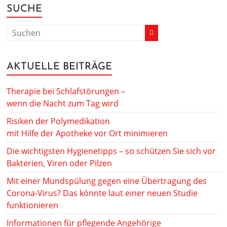
SUCHE
AKTUELLE BEITRÄGE
Therapie bei Schlafstörungen –
wenn die Nacht zum Tag wird
Risiken der Polymedikation
mit Hilfe der Apotheke vor Ort minimieren
Die wichtigsten Hygienetipps – so schützen Sie sich vor
Bakterien, Viren oder Pilzen
Mit einer Mundspülung gegen eine Übertragung des
Corona-Virus? Das könnte laut einer neuen Studie
funktionieren
Informationen für pflegende Angehörige