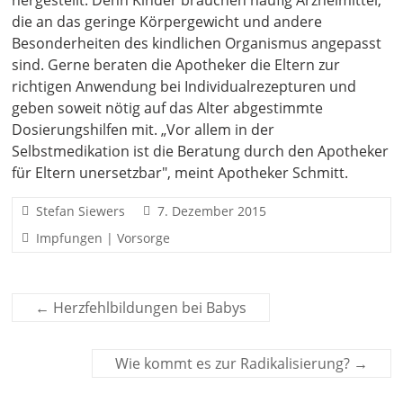
hergestellt. Denn Kinder brauchen häufig Arzneimittel,
die an das geringe Körpergewicht und andere
Besonderheiten des kindlichen Organismus angepasst
sind. Gerne beraten die Apotheker die Eltern zur
richtigen Anwendung bei Individualrezepturen und
geben soweit nötig auf das Alter abgestimmte
Dosierungshilfen mit. „Vor allem in der
Selbstmedikation ist die Beratung durch den Apotheker
für Eltern unersetzbar", meint Apotheker Schmitt.
Stefan Siewers
7. Dezember 2015
Impfungen | Vorsorge
←
Herzfehlbildungen bei Babys
Wie kommt es zur Radikalisierung?
→