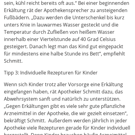
sein, kühl reicht bereits oft aus.“ Bei einer beginnenden
Erkältung rät der Apothekensprecher zu ansteigenden
Fußbädern. „Dazu werden die Unterschenkel bis kurz
unters Knie in lauwarmes Wasser gesteckt und die
Temperatur durch Zufließen von heißem Wasser
innerhalb einer Viertelstunde auf 40 Grad Celsius
gesteigert. Danach legt man das Kind gut eingepackt
für mindestens eine halbe Stunde ins Bett“, empfiehlt
Schmitt.
Tipp 3: Individuelle Rezepturen für Kinder
Wenn sich Kinder trotz aller Vorsorge eine Erkältung
eingefangen haben, rät Apotheker Schmitt dazu, das
Abwehrsystem sanft und natürlich zu unterstützen.
„Gegen Erkältungen gibt es viele sehr gute pflanzliche
Arzneimittel in der Apotheke, die wir gezielt einsetzen“,
bekräftigt Schmitt. Außerdem werden jährlich in jeder
Apotheke viele Rezepturen gerade für Kinder individuell