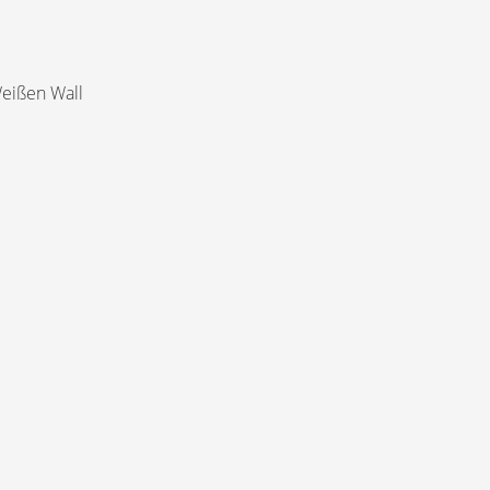
eißen Wall