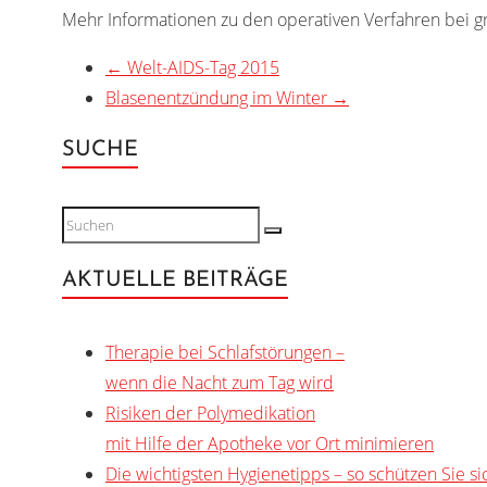
Mehr Informationen zu den operativen Verfahren bei g
←
Welt-AIDS-Tag 2015
Blasenentzündung im Winter
→
SUCHE
AKTUELLE BEITRÄGE
Therapie bei Schlafstörungen –
wenn die Nacht zum Tag wird
Risiken der Polymedikation
mit Hilfe der Apotheke vor Ort minimieren
Die wichtigsten Hygienetipps – so schützen Sie sic