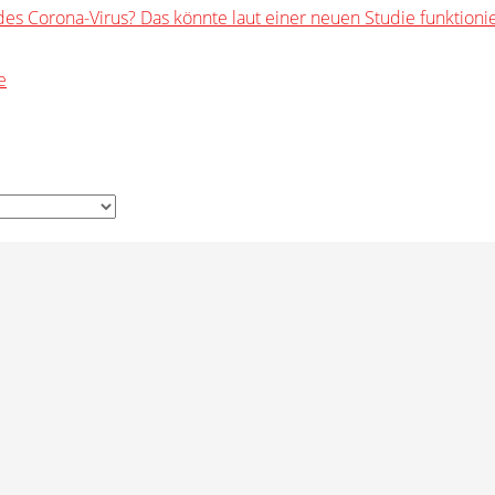
s Corona-Virus? Das könnte laut einer neuen Studie funktioni
e