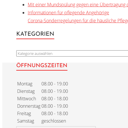
Mit einer Mundspülung gegen eine Übertragung de
Informationen für pflegende Angehörige
Corona-Sonderregelungen für die häusliche Pfleg
KATEGORIEN
KATEGORIEN
ÖFFNUNGSZEITEN
Montag
08.00 - 19.00
Dienstag
08.00 - 19.00
Mittwoch
08.00 - 18.00
Donnerstag
08.00 - 19.00
Freitag
08.00 - 18.00
Samstag
geschlossen