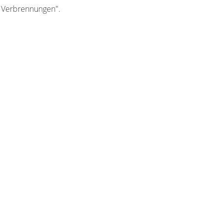
n Verbrennungen".