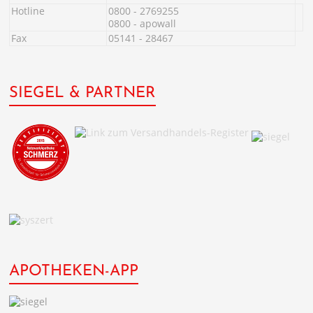
Hotline
0800 - 2769255
0800 - apowall
Fax
05141 - 28467
SIEGEL & PARTNER
APOTHEKEN-APP