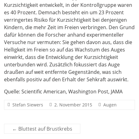
Kurzsichtigkeit entwickelt, in der Kontrollgruppe waren
es 40 Prozent. Demnach besteht ein um 23 Prozent
verringertes Risiko für Kurzsichtigkeit bei denjenigen
Kindern, die mehr Zeit im Freien verbringen. Den Grund
dafür können die Forscher anhand experimenteller
Versuche nur vermuten: Sie gehen davon aus, dass die
Helligkeit im Freien so auf das Wachstum des Auges
einwirkt, dass die Entwicklung der Kurzsichtigkeit
unterbunden wird. Zusätzlich fokussiert das Auge
draußen auf weit entfernte Gegenstände, was sich
ebenfalls positiv auf den Erhalt der Sehkraft auswirkt.
Quelle: Scientific American, Washington Post, JAMA
Stefan Siewers
2. November 2015
Augen
←
Bluttest auf Brustkrebs