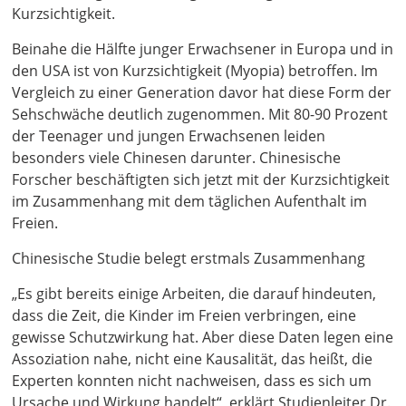
Kurzsichtigkeit.
Beinahe die Hälfte junger Erwachsener in Europa und in
den USA ist von Kurzsichtigkeit (Myopia) betroffen. Im
Vergleich zu einer Generation davor hat diese Form der
Sehschwäche deutlich zugenommen. Mit 80-90 Prozent
der Teenager und jungen Erwachsenen leiden
besonders viele Chinesen darunter. Chinesische
Forscher beschäftigten sich jetzt mit der Kurzsichtigkeit
im Zusammenhang mit dem täglichen Aufenthalt im
Freien.
Chinesische Studie belegt erstmals Zusammenhang
„Es gibt bereits einige Arbeiten, die darauf hindeuten,
dass die Zeit, die Kinder im Freien verbringen, eine
gewisse Schutzwirkung hat. Aber diese Daten legen eine
Assoziation nahe, nicht eine Kausalität, das heißt, die
Experten konnten nicht nachweisen, dass es sich um
Ursache und Wirkung handelt“, erklärt Studienleiter Dr.