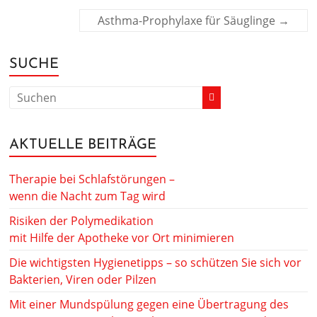
Asthma-Prophylaxe für Säuglinge
→
SUCHE
AKTUELLE BEITRÄGE
Therapie bei Schlafstörungen –
wenn die Nacht zum Tag wird
Risiken der Polymedikation
mit Hilfe der Apotheke vor Ort minimieren
Die wichtigsten Hygienetipps – so schützen Sie sich vor
Bakterien, Viren oder Pilzen
Mit einer Mundspülung gegen eine Übertragung des