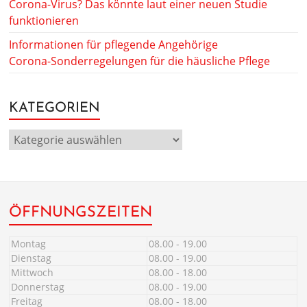
Corona-Virus? Das könnte laut einer neuen Studie
funktionieren
Informationen für pflegende Angehörige
Corona-Sonderregelungen für die häusliche Pflege
KATEGORIEN
ÖFFNUNGSZEITEN
Montag
08.00 - 19.00
Dienstag
08.00 - 19.00
Mittwoch
08.00 - 18.00
Donnerstag
08.00 - 19.00
Freitag
08.00 - 18.00