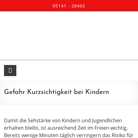
05141 - 28465
Gefahr Kurzsichtigkeit bei Kindern
Damit die Sehstärke von Kindern und Jugendlichen
erhalten bleibt, ist ausreichend Zeit im Freien wichtig.
Bereits wenige Minuten täglich verringern das Risiko für