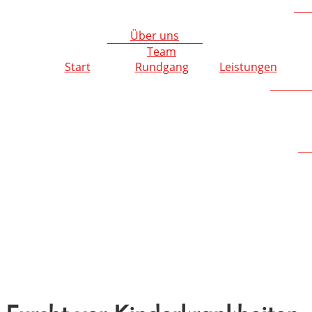
Über uns
Team
Start
Rundgang
Leistungen