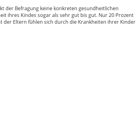
unkt der Befragung keine konkreten gesundheitlichen
t ihres Kindes sogar als sehr gut bis gut. Nur 20 Prozent
 der Eltern fühlen sich durch die Krankheiten ihrer Kinder