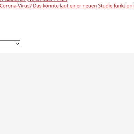
orona-Virus? Das könnte laut einer neuen Studie funktion