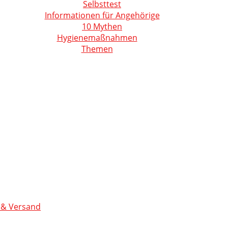
Selbsttest
Informationen für Angehörige
10 Mythen
Hygienemaßnahmen
Themen
 & Versand