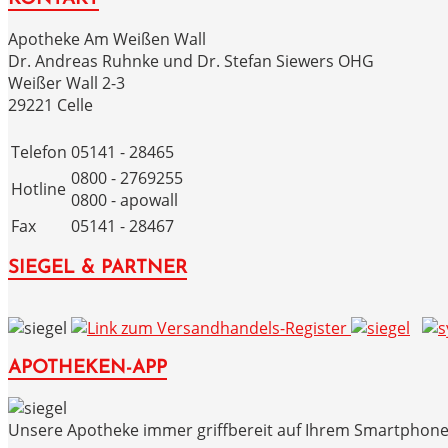
Apotheke Am Weißen Wall
Dr. Andreas Ruhnke und Dr. Stefan Siewers OHG
Weißer Wall 2-3
29221 Celle
Telefon
05141 - 28465
0800 - 2769255
Hotline
0800 - apowall
Fax
05141 - 28467
SIEGEL & PARTNER
APOTHEKEN-APP
Unsere Apotheke immer griffbereit auf Ihrem Smartphone