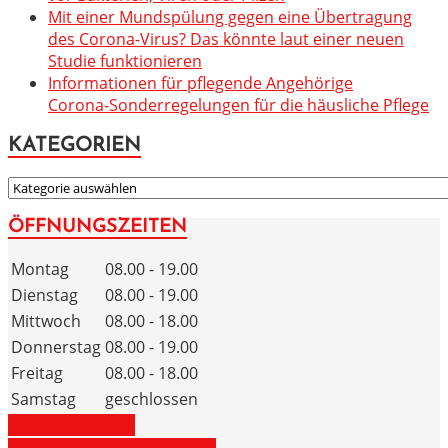
Mit einer Mundspülung gegen eine Übertragung
des Corona-Virus? Das könnte laut einer neuen
Studie funktionieren
Informationen für pflegende Angehörige
Corona-Sonderregelungen für die häusliche Pflege
KATEGORIEN
KATEGORIEN
ÖFFNUNGSZEITEN
Montag
08.00 - 19.00
Dienstag
08.00 - 19.00
Mittwoch
08.00 - 18.00
Donnerstag
08.00 - 19.00
Freitag
08.00 - 18.00
Samstag
geschlossen
ZUM NOTDIENST