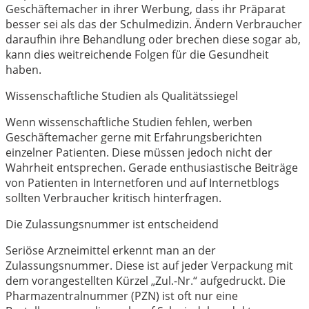
Geschäftemacher in ihrer Werbung, dass ihr Präparat
besser sei als das der Schulmedizin. Ändern Verbraucher
daraufhin ihre Behandlung oder brechen diese sogar ab,
kann dies weitreichende Folgen für die Gesundheit
haben.
Wissenschaftliche Studien als Qualitätssiegel
Wenn wissenschaftliche Studien fehlen, werben
Geschäftemacher gerne mit Erfahrungsberichten
einzelner Patienten. Diese müssen jedoch nicht der
Wahrheit entsprechen. Gerade enthusiastische Beiträge
von Patienten in Internetforen und auf Internetblogs
sollten Verbraucher kritisch hinterfragen.
Die Zulassungsnummer ist entscheidend
Seriöse Arzneimittel erkennt man an der
Zulassungsnummer. Diese ist auf jeder Verpackung mit
dem vorangestellten Kürzel „Zul.-Nr.“ aufgedruckt. Die
Pharmazentralnummer (PZN) ist oft nur eine