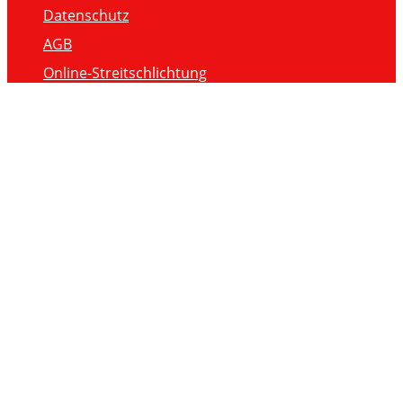
Datenschutz
AGB
Online-Streitschlichtung