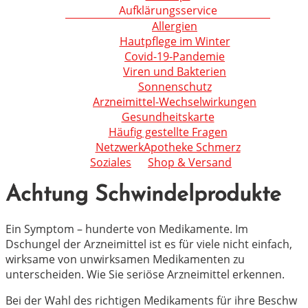
Aufklärungsservice
Allergien
Hautpflege im Winter
Covid-19-Pandemie
Viren und Bakterien
Sonnenschutz
Arzneimittel-Wechselwirkungen
Gesundheitskarte
Häufig gestellte Fragen
NetzwerkApotheke Schmerz
Soziales
Shop & Versand
Achtung Schwindelprodukte
Ein Symptom – hunderte von Medikamente. Im
Dschungel der Arzneimittel ist es für viele nicht einfach,
wirksame von unwirksamen Medikamenten zu
unterscheiden. Wie Sie seriöse Arzneimittel erkennen.
Bei der Wahl des richtigen Medikaments für ihre Beschw