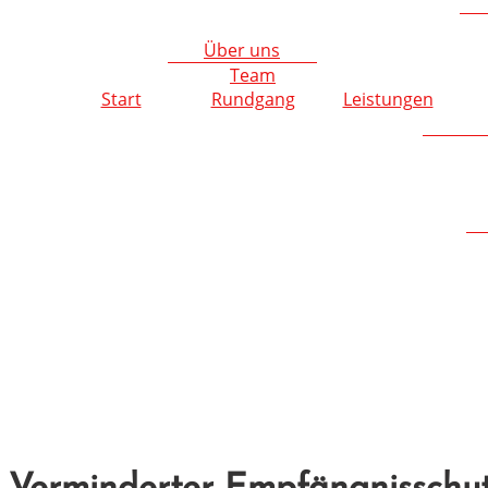
Über uns
Team
Start
Rundgang
Leistungen