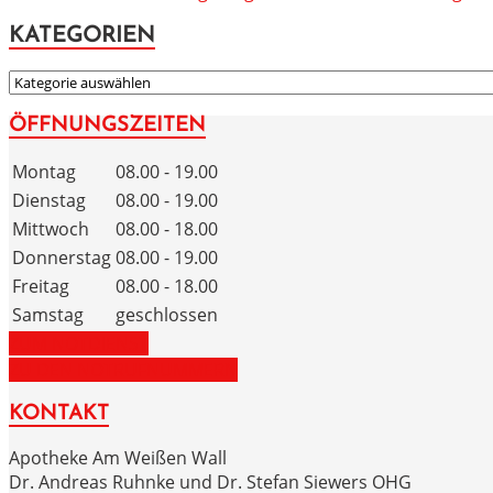
KATEGORIEN
KATEGORIEN
ÖFFNUNGSZEITEN
Montag
08.00 - 19.00
Dienstag
08.00 - 19.00
Mittwoch
08.00 - 18.00
Donnerstag
08.00 - 19.00
Freitag
08.00 - 18.00
Samstag
geschlossen
ZUM NOTDIENST
ZU DEN NOTRUFNUMMERN
KONTAKT
Apotheke Am Weißen Wall
Dr. Andreas Ruhnke und Dr. Stefan Siewers OHG