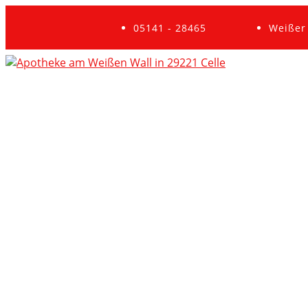
05141 - 28465
Weißer 