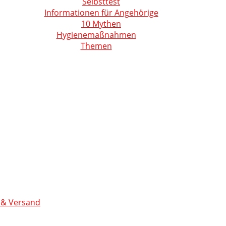
Selbsttest
Informationen für Angehörige
10 Mythen
Hygienemaßnahmen
Themen
 & Versand