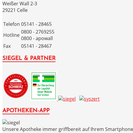
Weißer Wall 2-3
29221 Celle
Telefon
05141 - 28465
0800 - 2769255
Hotline
0800 - apowall
Fax
05141 - 28467
SIEGEL & PARTNER
APOTHEKEN-APP
Unsere Apotheke immer griffbereit auf Ihrem Smartphone