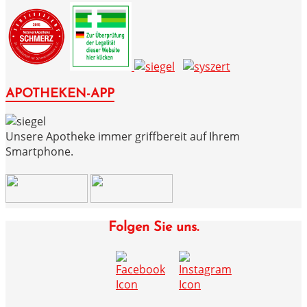
APOTHEKEN-APP
Unsere Apotheke immer griffbereit auf Ihrem
Smartphone.
Folgen Sie uns.