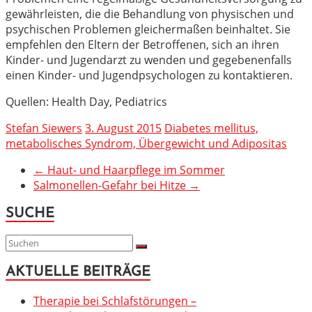
gewährleisten, die die Behandlung von physischen und
psychischen Problemen gleichermaßen beinhaltet. Sie
empfehlen den Eltern der Betroffenen, sich an ihren
Kinder- und Jugendarzt zu wenden und gegebenenfalls
einen Kinder- und Jugendpsychologen zu kontaktieren.
Quellen: Health Day, Pediatrics
Stefan Siewers
3. August 2015
Diabetes mellitus,
metabolisches Syndrom, Übergewicht und Adipositas
←
Haut- und Haarpflege im Sommer
Salmonellen-Gefahr bei Hitze
→
SUCHE
AKTUELLE BEITRÄGE
Therapie bei Schlafstörungen –