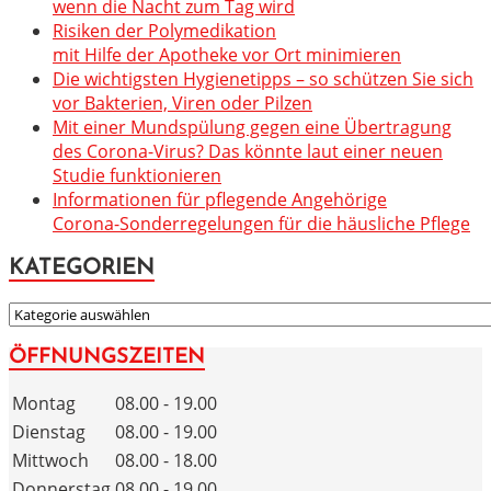
wenn die Nacht zum Tag wird
Risiken der Polymedikation
mit Hilfe der Apotheke vor Ort minimieren
Die wichtigsten Hygienetipps – so schützen Sie sich
vor Bakterien, Viren oder Pilzen
Mit einer Mundspülung gegen eine Übertragung
des Corona-Virus? Das könnte laut einer neuen
Studie funktionieren
Informationen für pflegende Angehörige
Corona-Sonderregelungen für die häusliche Pflege
KATEGORIEN
KATEGORIEN
ÖFFNUNGSZEITEN
Montag
08.00 - 19.00
Dienstag
08.00 - 19.00
Mittwoch
08.00 - 18.00
Donnerstag
08.00 - 19.00