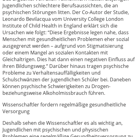
Jugendlichen schlechtere Berufsaussichten, die an
psychischen Störungen litten. Der Co-Autor der Studie,
Leonardo Bevilacqua vom University College London
Institute of Child Health in England erklärt sich die
Ursachen wie folgt: “Diese Ergebnisse legen nahe, dass
Menschen mit gesundheitlichen Problemen eher sozial
ausgegrenzt werden – aufgrund von Stigmatisierung
oder einem Mangel an sozialen Kontakten mit
Gleichaltrigen. Dies hat dann einen negativen Einfluss auf
ihren Bildungsweg.“ Darüber hinaus tragen psychische
Probleme zu Verhaltensauffälligkeiten und
Schulschwänzen der jugendlichen Schüler bei. Daneben
können psychische Schwierigkeiten zu Drogen-
beziehungsweise Alkoholmissbrauch führen.
Wissenschaftler fordern regelmäßige gesundheitliche
Versorgung
Deshalb sehen die Wissenschaftler es als wichtig an,
Jugendlichen mit psychischen und physischen
Problemen eine regelmäßige Gesundheitsversorgung zu