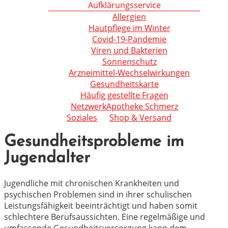
Aufklärungsservice
Allergien
Hautpflege im Winter
Covid-19-Pandemie
Viren und Bakterien
Sonnenschutz
Arzneimittel-Wechselwirkungen
Gesundheitskarte
Häufig gestellte Fragen
NetzwerkApotheke Schmerz
Soziales
Shop & Versand
Gesundheitsprobleme im
Jugendalter
Jugendliche mit chronischen Krankheiten und
psychischen Problemen sind in ihrer schulischen
Leistungsfähigkeit beeinträchtigt und haben somit
schlechtere Berufsaussichten. Eine regelmäßige und
umfassende Gesundheitsversorgung kann dem