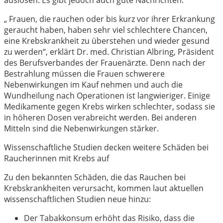
„ Frauen, die rauchen oder bis kurz vor ihrer Erkrankung
geraucht haben, haben sehr viel schlechtere Chancen,
eine Krebskrankheit zu überstehen und wieder gesund
zu werden“, erklärt Dr. med. Christian Albring, Präsident
des Berufsverbandes der Frauenärzte. Denn nach der
Bestrahlung müssen die Frauen schwerere
Nebenwirkungen im Kauf nehmen und auch die
Wundheilung nach Operationen ist langwieriger. Einige
Medikamente gegen Krebs wirken schlechter, sodass sie
in höheren Dosen verabreicht werden. Bei anderen
Mitteln sind die Nebenwirkungen stärker.
Wissenschaftliche Studien decken weitere Schäden bei
Raucherinnen mit Krebs auf
Zu den bekannten Schäden, die das Rauchen bei
Krebskrankheiten verursacht, kommen laut aktuellen
wissenschaftlichen Studien neue hinzu:
Der Tabakkonsum erhöht das Risiko, dass die