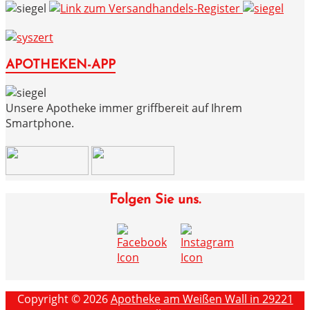
APOTHEKEN-APP
Unsere Apotheke immer griffbereit auf Ihrem
Smartphone.
Folgen Sie uns.
Copyright © 2026
Apotheke am Weißen Wall in 29221