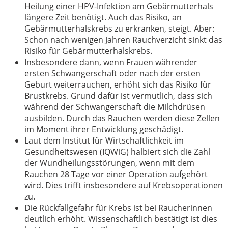
Heilung einer HPV-Infektion am Gebärmutterhals
längere Zeit benötigt. Auch das Risiko, an
Gebärmutterhalskrebs zu erkranken, steigt. Aber:
Schon nach wenigen Jahren Rauchverzicht sinkt das
Risiko für Gebärmutterhalskrebs.
Insbesondere dann, wenn Frauen währender
ersten Schwangerschaft oder nach der ersten
Geburt weiterrauchen, erhöht sich das Risiko für
Brustkrebs. Grund dafür ist vermutlich, dass sich
während der Schwangerschaft die Milchdrüsen
ausbilden. Durch das Rauchen werden diese Zellen
im Moment ihrer Entwicklung geschädigt.
Laut dem Institut für Wirtschaftlichkeit im
Gesundheitswesen (IQWiG) halbiert sich die Zahl
der Wundheilungsstörungen, wenn mit dem
Rauchen 28 Tage vor einer Operation aufgehört
wird. Dies trifft insbesondere auf Krebsoperationen
zu.
Die Rückfallgefahr für Krebs ist bei Raucherinnen
deutlich erhöht. Wissenschaftlich bestätigt ist dies