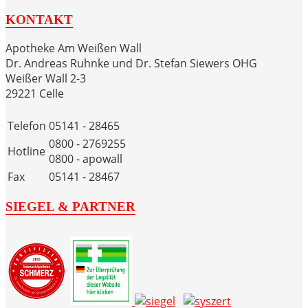
KONTAKT
Apotheke Am Weißen Wall
Dr. Andreas Ruhnke und Dr. Stefan Siewers OHG
Weißer Wall 2-3
29221 Celle
Telefon
05141 - 28465
0800 - 2769255
Hotline
0800 - apowall
Fax
05141 - 28467
SIEGEL & PARTNER