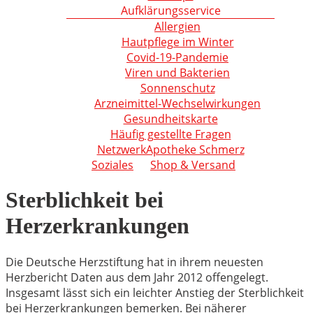
Aufklärungsservice
Allergien
Hautpflege im Winter
Covid-19-Pandemie
Viren und Bakterien
Sonnenschutz
Arzneimittel-Wechselwirkungen
Gesundheitskarte
Häufig gestellte Fragen
NetzwerkApotheke Schmerz
Soziales
Shop & Versand
Sterblichkeit bei
Herzerkrankungen
Die Deutsche Herzstiftung hat in ihrem neuesten
Herzbericht Daten aus dem Jahr 2012 offengelegt.
Insgesamt lässt sich ein leichter Anstieg der Sterblichkeit
bei Herzerkrankungen bemerken. Bei näherer