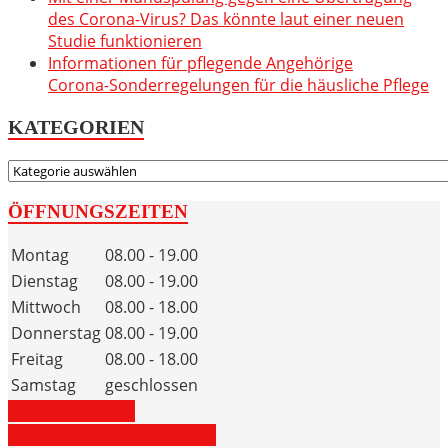
des Corona-Virus? Das könnte laut einer neuen
Studie funktionieren
Informationen für pflegende Angehörige
Corona-Sonderregelungen für die häusliche Pflege
KATEGORIEN
KATEGORIEN
ÖFFNUNGSZEITEN
Montag
08.00 - 19.00
Dienstag
08.00 - 19.00
Mittwoch
08.00 - 18.00
Donnerstag
08.00 - 19.00
Freitag
08.00 - 18.00
Samstag
geschlossen
ZUM NOTDIENST
ZU DEN NOTRUFNUMMERN