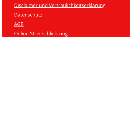
Disclaimer und Vertraulichkeitserklärung
Datenschutz
AGB
Online-Streitschlichtung