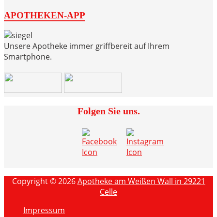
APOTHEKEN-APP
Unsere Apotheke immer griffbereit auf Ihrem
Smartphone.
Folgen Sie uns.
Copyright © 2026
Apotheke am Weißen Wall in 29221
Celle
Impressum