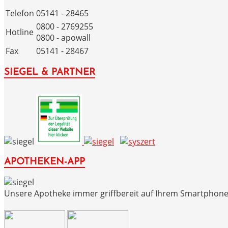
Telefon
05141 - 28465
0800 - 2769255
Hotline
0800 - apowall
Fax
05141 - 28467
SIEGEL & PARTNER
APOTHEKEN-APP
Unsere Apotheke immer griffbereit auf Ihrem Smartphone