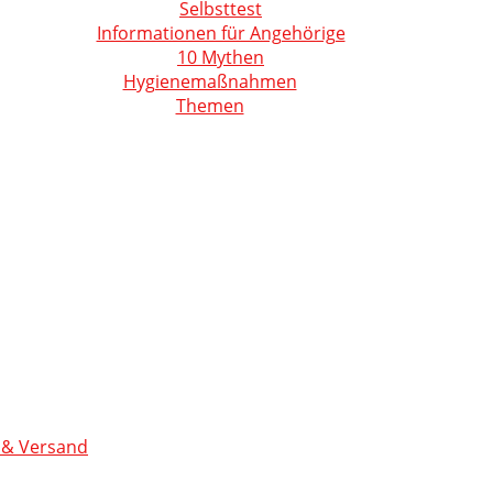
Selbsttest
Informationen für Angehörige
10 Mythen
Hygienemaßnahmen
Themen
 & Versand