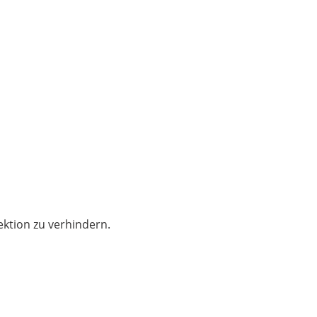
fektion zu verhindern.