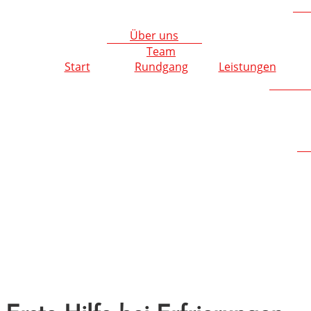
Über uns
Team
Start
Rundgang
Leistungen