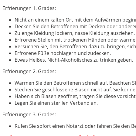
Erfrierungen 1. Grades:
Nicht an einem kalten Ort mit dem Aufwärmen begin
Decken Sie den Betroffenen mit Decken oder andere
Zu enge Kleidung lockern, nasse Kleidung ausziehen.
Erfrorene Stellen mit trockenen Händen oder war
Versuchen Sie, den Betroffenen dazu zu bringen, sic
Erfrorene Füße hochlagern und zudecken.
Etwas Heißes, Nicht-Alkoholisches zu trinken geben.
Erfrierungen 2. Grades:
Wärmen Sie den Betroffenen schnell auf. Beachten Sie
Stechen Sie geschlossene Blasen nicht auf. Sie könne
Haben sich Blasen geöffnet, tragen Sie diese vorsichti
Legen Sie einen sterilen Verband an.
Erfrierungen 3. Grades:
Rufen Sie sofort einen Notarzt oder fahren Sie den Bet