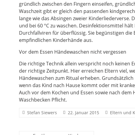
gründlich zwischen den Fingern einseifen, gründlic
Waschzeit gibt er gleich den passenden kindgerech
lange wie das Absingen zweier Kinderliederverse. D
und bei 60 °C zu waschen. Desinfektionsmittel hält
Durchfallviren für überflüssig. Sie begünstigen di
empfindlichen Kinderhände aus.
Vor dem Essen Händewaschen nicht vergessen
Die richtige Technik allein verspricht noch keinen 
der richtige Zeitpunkt. Hier erreichen Eltern viel,
Händewaschen zum Ritual erheben. Grundsätzlich
wenn das Kind nach Hause kommt oder mit kranke
Auch vor dem Kochen und Essen sowie nach dem H
Waschbecken Pflicht.
Stefan Siewers
22. Januar 2015
Eltern und 