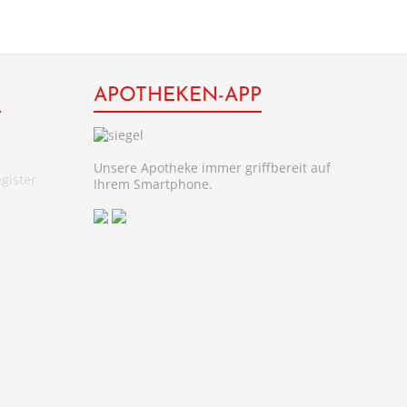
R
APOTHEKEN-APP
Unsere Apotheke immer griffbereit auf
Ihrem Smartphone.