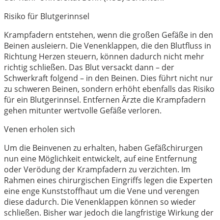
Risiko für Blutgerinnsel
Krampfadern entstehen, wenn die großen Gefäße in den
Beinen ausleiern. Die Venenklappen, die den Blutfluss in
Richtung Herzen steuern, können dadurch nicht mehr
richtig schließen. Das Blut versackt dann – der
Schwerkraft folgend – in den Beinen. Dies führt nicht nur
zu schweren Beinen, sondern erhöht ebenfalls das Risiko
für ein Blutgerinnsel. Entfernen Ärzte die Krampfadern
gehen mitunter wertvolle Gefäße verloren.
Venen erholen sich
Um die Beinvenen zu erhalten, haben Gefäßchirurgen
nun eine Möglichkeit entwickelt, auf eine Entfernung
oder Verödung der Krampfadern zu verzichten. Im
Rahmen eines chirurgischen Eingriffs legen die Experten
eine enge Kunststoffhaut um die Vene und verengen
diese dadurch. Die Venenklappen können so wieder
schließen. Bisher war jedoch die langfristige Wirkung der