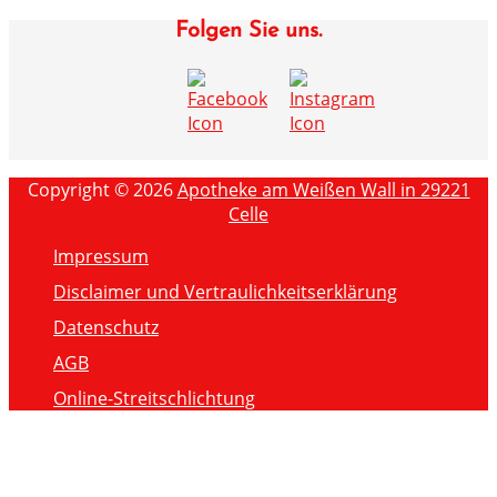
Folgen Sie uns.
Copyright © 2026
Apotheke am Weißen Wall in 29221
Celle
Impressum
Disclaimer und Vertraulichkeitserklärung
Datenschutz
AGB
Online-Streitschlichtung