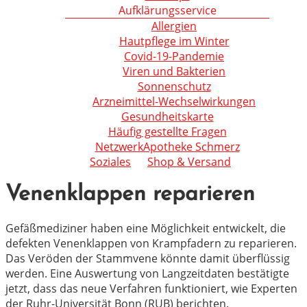
Aufklärungsservice
Allergien
Hautpflege im Winter
Covid-19-Pandemie
Viren und Bakterien
Sonnenschutz
Arzneimittel-Wechselwirkungen
Gesundheitskarte
Häufig gestellte Fragen
NetzwerkApotheke Schmerz
Soziales
Shop & Versand
Venenklappen reparieren
Gefäßmediziner haben eine Möglichkeit entwickelt, die
defekten Venenklappen von Krampfadern zu reparieren.
Das Veröden der Stammvene könnte damit überflüssig
werden. Eine Auswertung von Langzeitdaten bestätigte
jetzt, dass das neue Verfahren funktioniert, wie Experten
der Ruhr-Universität Bonn (RUB) berichten.