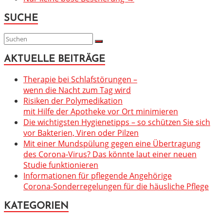
SUCHE
AKTUELLE BEITRÄGE
Therapie bei Schlafstörungen –
wenn die Nacht zum Tag wird
Risiken der Polymedikation
mit Hilfe der Apotheke vor Ort minimieren
Die wichtigsten Hygienetipps – so schützen Sie sich
vor Bakterien, Viren oder Pilzen
Mit einer Mundspülung gegen eine Übertragung
des Corona-Virus? Das könnte laut einer neuen
Studie funktionieren
Informationen für pflegende Angehörige
Corona-Sonderregelungen für die häusliche Pflege
KATEGORIEN