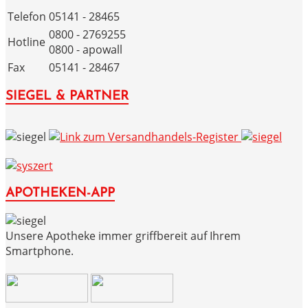
Telefon
05141 - 28465
0800 - 2769255
Hotline
0800 - apowall
Fax
05141 - 28467
SIEGEL & PARTNER
APOTHEKEN-APP
Unsere Apotheke immer griffbereit auf Ihrem
Smartphone.