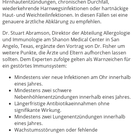
Hirnhautentzündungen, chronischen Durchfall,
wiederkehrende Harnwegsinfektionen oder hartnäckige
Haut- und Weichteilinfektionen. In diesen Fällen sei eine
genauere ärztliche Abklärung zu empfehlen.
Dr. Stuart Abramson, Direktor der Abteilung Allergologie
und Immunologie am Shanon Medical Center in San
Angelo, Texas, ergänzte den Vortrag von Dr. Fisher um
weitere Punkte, die Ärzte und Eltern aufhorchen lassen
sollten. Dem Experten zufolge gelten als Warnzeichen für
ein gestörtes Immunsystem:
Mindestens vier neue Infektionen am Ohr innerhalb
eines Jahres.
Mindestens zwei schwere
Nebenhöhlenentzündungen innerhalb eines Jahres.
Längerfristige Antibiotikaeinnahmen ohne
signifikante Wirkung.
Mindestens zwei Lungenentzündungen innerhalb
eines Jahres.
Wachstumsstörungen oder fehlende