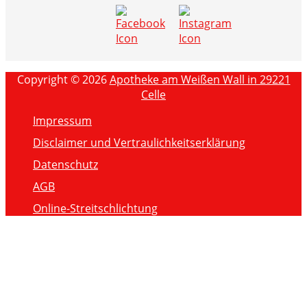
Copyright © 2026
Apotheke am Weißen Wall in 29221
Celle
Impressum
Disclaimer und Vertraulichkeitserklärung
Datenschutz
AGB
Online-Streitschlichtung