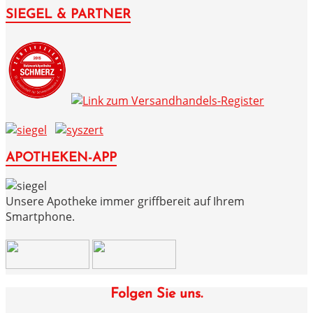
SIEGEL & PARTNER
APOTHEKEN-APP
Unsere Apotheke immer griffbereit auf Ihrem
Smartphone.
Folgen Sie uns.