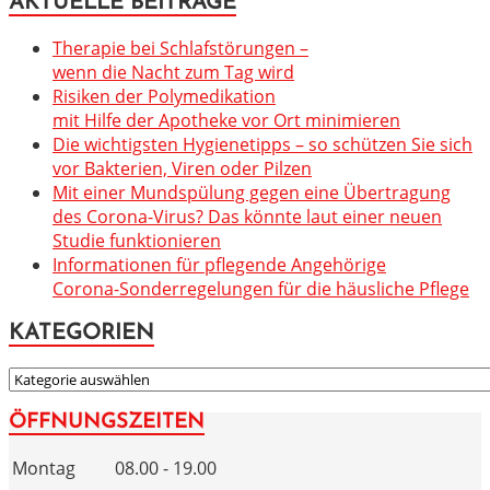
AKTUELLE BEITRÄGE
Therapie bei Schlafstörungen –
wenn die Nacht zum Tag wird
Risiken der Polymedikation
mit Hilfe der Apotheke vor Ort minimieren
Die wichtigsten Hygienetipps – so schützen Sie sich
vor Bakterien, Viren oder Pilzen
Mit einer Mundspülung gegen eine Übertragung
des Corona-Virus? Das könnte laut einer neuen
Studie funktionieren
Informationen für pflegende Angehörige
Corona-Sonderregelungen für die häusliche Pflege
KATEGORIEN
KATEGORIEN
ÖFFNUNGSZEITEN
Montag
08.00 - 19.00