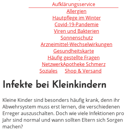
Aufklärungsservice
Allergien
Hautpflege im Winter
Covid-19-Pandemie
Viren und Bakterien
Sonnenschutz
Arzneimittel-Wechselwirkungen
Gesundheitskarte
Häufig gestellte Fragen
NetzwerkApotheke Schmerz
Soziales
Shop & Versand
Infekte bei Kleinkindern
Kleine Kinder sind besonders häufig krank, denn ihr
Abwehrsystem muss erst lernen, die verschiedenen
Erreger auszuschalten. Doch wie viele Infektionen pro
Jahr sind normal und wann sollten Eltern sich Sorgen
machen?