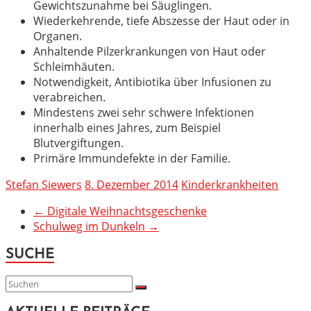
Gewichtszunahme bei Säuglingen.
Wiederkehrende, tiefe Abszesse der Haut oder in
Organen.
Anhaltende Pilzerkrankungen von Haut oder
Schleimhäuten.
Notwendigkeit, Antibiotika über Infusionen zu
verabreichen.
Mindestens zwei sehr schwere Infektionen
innerhalb eines Jahres, zum Beispiel
Blutvergiftungen.
Primäre Immundefekte in der Familie.
Stefan Siewers
8. Dezember 2014
Kinderkrankheiten
←
Digitale Weihnachtsgeschenke
Schulweg im Dunkeln
→
SUCHE