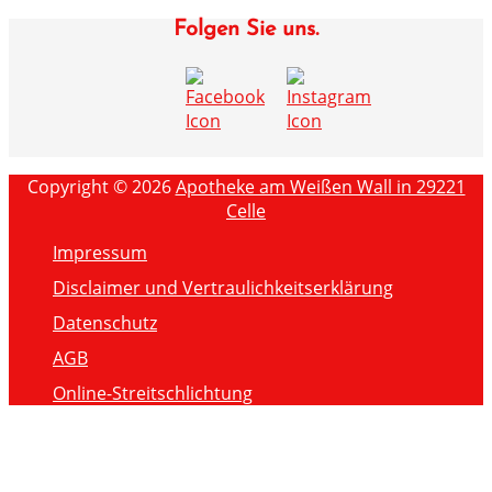
Folgen Sie uns.
Copyright © 2026
Apotheke am Weißen Wall in 29221
Celle
Impressum
Disclaimer und Vertraulichkeitserklärung
Datenschutz
AGB
Online-Streitschlichtung