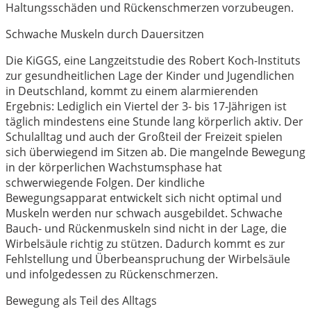
Haltungsschäden und Rückenschmerzen vorzubeugen.
Schwache Muskeln durch Dauersitzen
Die KiGGS, eine Langzeitstudie des Robert Koch-Instituts
zur gesundheitlichen Lage der Kinder und Jugendlichen
in Deutschland, kommt zu einem alarmierenden
Ergebnis: Lediglich ein Viertel der 3- bis 17-Jährigen ist
täglich mindestens eine Stunde lang körperlich aktiv. Der
Schulalltag und auch der Großteil der Freizeit spielen
sich überwiegend im Sitzen ab. Die mangelnde Bewegung
in der körperlichen Wachstumsphase hat
schwerwiegende Folgen. Der kindliche
Bewegungsapparat entwickelt sich nicht optimal und
Muskeln werden nur schwach ausgebildet. Schwache
Bauch- und Rückenmuskeln sind nicht in der Lage, die
Wirbelsäule richtig zu stützen. Dadurch kommt es zur
Fehlstellung und Überbeanspruchung der Wirbelsäule
und infolgedessen zu Rückenschmerzen.
Bewegung als Teil des Alltags