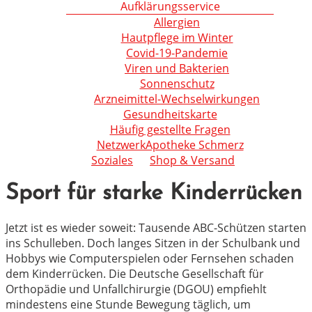
Aufklärungsservice
Allergien
Hautpflege im Winter
Covid-19-Pandemie
Viren und Bakterien
Sonnenschutz
Arzneimittel-Wechselwirkungen
Gesundheitskarte
Häufig gestellte Fragen
NetzwerkApotheke Schmerz
Soziales
Shop & Versand
Sport für starke Kinderrücken
Jetzt ist es wieder soweit: Tausende ABC-Schützen starten
ins Schulleben. Doch langes Sitzen in der Schulbank und
Hobbys wie Computerspielen oder Fernsehen schaden
dem Kinderrücken. Die Deutsche Gesellschaft für
Orthopädie und Unfallchirurgie (DGOU) empfiehlt
mindestens eine Stunde Bewegung täglich, um