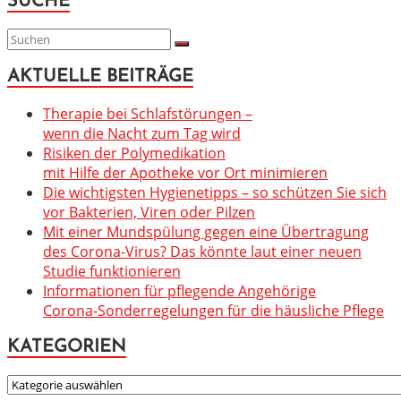
SUCHE
AKTUELLE BEITRÄGE
Therapie bei Schlafstörungen –
wenn die Nacht zum Tag wird
Risiken der Polymedikation
mit Hilfe der Apotheke vor Ort minimieren
Die wichtigsten Hygienetipps – so schützen Sie sich
vor Bakterien, Viren oder Pilzen
Mit einer Mundspülung gegen eine Übertragung
des Corona-Virus? Das könnte laut einer neuen
Studie funktionieren
Informationen für pflegende Angehörige
Corona-Sonderregelungen für die häusliche Pflege
KATEGORIEN
KATEGORIEN