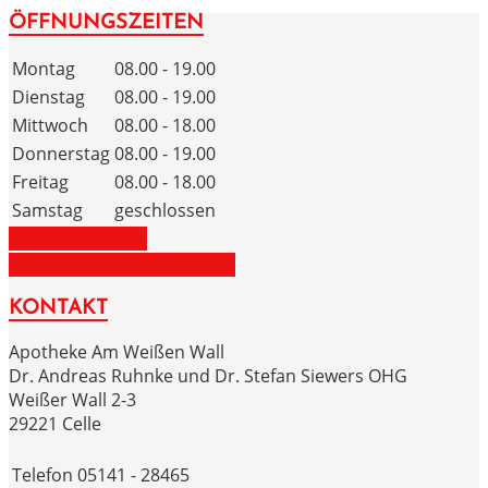
ÖFFNUNGSZEITEN
Montag
08.00 - 19.00
Dienstag
08.00 - 19.00
Mittwoch
08.00 - 18.00
Donnerstag
08.00 - 19.00
Freitag
08.00 - 18.00
Samstag
geschlossen
ZUM NOTDIENST
ZU DEN NOTRUFNUMMERN
KONTAKT
Apotheke Am Weißen Wall
Dr. Andreas Ruhnke und Dr. Stefan Siewers OHG
Weißer Wall 2-3
29221 Celle
Telefon
05141 - 28465