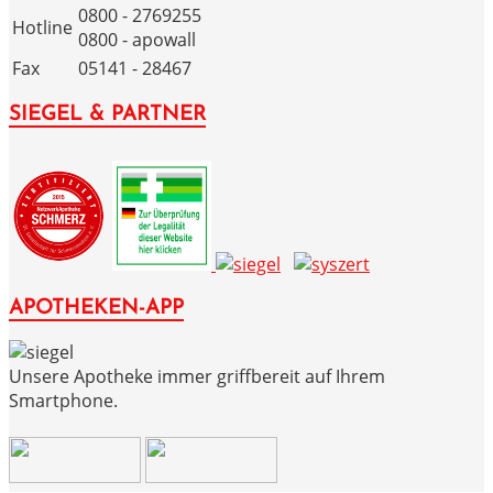
0800 - 2769255
Hotline
0800 - apowall
Fax
05141 - 28467
SIEGEL & PARTNER
APOTHEKEN-APP
Unsere Apotheke immer griffbereit auf Ihrem
Smartphone.