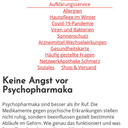
Aufklärungsservice
Allergien
Hautpflege im Winter
Covid-19-Pandemie
Viren und Bakterien
Sonnenschutz
Arzneimittel-Wechselwirkungen
Gesundheitskarte
Häufig gestellte Fragen
NetzwerkApotheke Schmerz
Soziales
Shop & Versand
Keine Angst vor
Psychopharmaka
Psychopharmaka sind besser als ihr Ruf. Die
Medikamente gegen psychische Erkrankungen stellen
nicht ruhig, sondern beeinflussen gezielt bestimmte
Abläufe im Gehirn. Wie genau das funktioniert und was