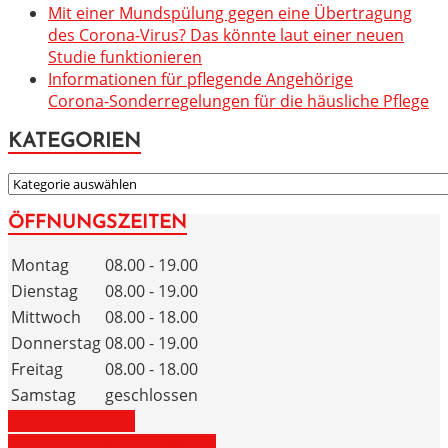
Mit einer Mundspülung gegen eine Übertragung
des Corona-Virus? Das könnte laut einer neuen
Studie funktionieren
Informationen für pflegende Angehörige
Corona-Sonderregelungen für die häusliche Pflege
KATEGORIEN
KATEGORIEN
ÖFFNUNGSZEITEN
Montag
08.00 - 19.00
Dienstag
08.00 - 19.00
Mittwoch
08.00 - 18.00
Donnerstag
08.00 - 19.00
Freitag
08.00 - 18.00
Samstag
geschlossen
ZUM NOTDIENST
ZU DEN NOTRUFNUMMERN