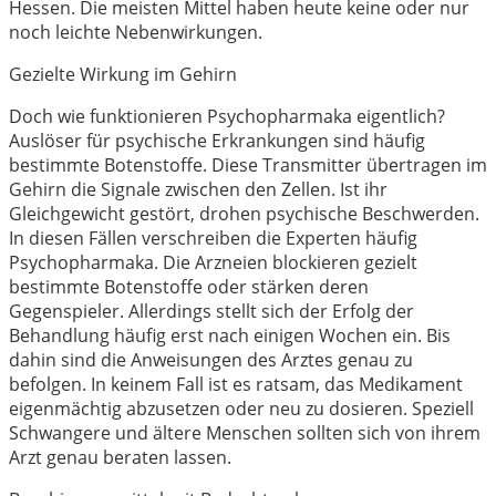
Hessen. Die meisten Mittel haben heute keine oder nur
noch leichte Nebenwirkungen.
Gezielte Wirkung im Gehirn
Doch wie funktionieren Psychopharmaka eigentlich?
Auslöser für psychische Erkrankungen sind häufig
bestimmte Botenstoffe. Diese Transmitter übertragen im
Gehirn die Signale zwischen den Zellen. Ist ihr
Gleichgewicht gestört, drohen psychische Beschwerden.
In diesen Fällen verschreiben die Experten häufig
Psychopharmaka. Die Arzneien blockieren gezielt
bestimmte Botenstoffe oder stärken deren
Gegenspieler. Allerdings stellt sich der Erfolg der
Behandlung häufig erst nach einigen Wochen ein. Bis
dahin sind die Anweisungen des Arztes genau zu
befolgen. In keinem Fall ist es ratsam, das Medikament
eigenmächtig abzusetzen oder neu zu dosieren. Speziell
Schwangere und ältere Menschen sollten sich von ihrem
Arzt genau beraten lassen.