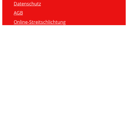
Datenschutz
AGB
Online-Streitschlichtung