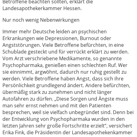
Betroffene beachten sollten, erklärt die
Landesapothekerkammer Hessen.
Nur noch wenig Nebenwirkungen
Immer mehr Deutsche leiden an psychischen
Erkrankungen wie Depressionen, Burnout oder
Angststörungen. Viele Betroffene befürchten, in eine
Schublade gesteckt und für verrückt erklärt zu werden.
Vom Arzt verschriebene Medikamente, so genannte
Psychopharmaka, genießen einen schlechten Ruf. Wer
sie einnimmt, argwöhnt, dadurch nur ruhig gestellt zu
werden. Viele Betroffene haben Angst, dass sich ihre
Persönlichkeit grundlegend ändert. Andere befürchten,
übermäßig stark zu zunehmen und nicht länger
Autofahren zu dürfen. „Diese Sorgen und Ängste muss
man sehr ernst nehmen und mit den Patienten
besprechen, weil sie vielfach unbegründet sind. Denn bei
der Entwicklung von Psychopharmaka wurden in den
letzten Jahren sehr große Fortschritte erzielt“, versichert
Erika Fink, die Präsidentin der Landesapothekenkammer