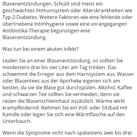
Blasenentzündungen. Schuld sind meist ein
geschwächtes Immunsystem oder Alterskrankheiten wie
Typ-2-Diabetes. Weitere Faktoren wie eine fehlende oder
übertriebene Intimhygiene sowie eine vorangegangen
Antibiotika-Therapie begünstigen eine
Blasenentzündung.
Was tun bei einem akuten Infekt?
Leiden Sie an einer Blasenentzündung, so sollten Sie
mindestens drei bis vier Liter am Tag trinken. Das
schwemmt die Erreger aus dem Harnsystem aus. Wasser
oder Blasentees aus der Apotheke eigenen sich am
besten, da sie die Blase gut durchspülen. Alkohol, Kaffee
und schwarzen Tee sollten Sie vermeiden, denn sie
reizen die Blasenschleimhaut zusätzlich. Wärme wirkt
krampflindernd: Nehmen Sie ein Voll- oder Sitzbad mit
Kamille oder legen Sie sich eine Wärmflasche auf den
Unterbauch.
Wenn die Symptome nicht nach spätestens zwei bis drei