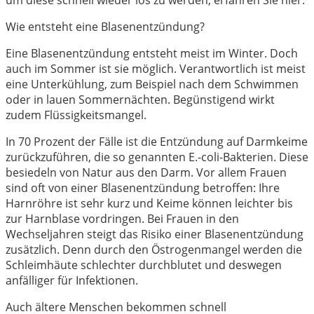
Wie entsteht eine Blasenentzündung?
Eine Blasenentzündung entsteht meist im Winter. Doch
auch im Sommer ist sie möglich. Verantwortlich ist meist
eine Unterkühlung, zum Beispiel nach dem Schwimmen
oder in lauen Sommernächten. Begünstigend wirkt
zudem Flüssigkeitsmangel.
In 70 Prozent der Fälle ist die Entzündung auf Darmkeime
zurückzuführen, die so genannten E.-coli-Bakterien. Diese
besiedeln von Natur aus den Darm. Vor allem Frauen
sind oft von einer Blasenentzündung betroffen: Ihre
Harnröhre ist sehr kurz und Keime können leichter bis
zur Harnblase vordringen. Bei Frauen in den
Wechseljahren steigt das Risiko einer Blasenentzündung
zusätzlich. Denn durch den Östrogenmangel werden die
Schleimhäute schlechter durchblutet und deswegen
anfälliger für Infektionen.
Auch ältere Menschen bekommen schnell