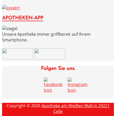
APOTHEKEN-APP
Unsere Apotheke immer griffbereit auf Ihrem
Smartphone.
Folgen Sie uns.
Copyright © 2026
Apotheke am Weißen Wall in 29221
Celle