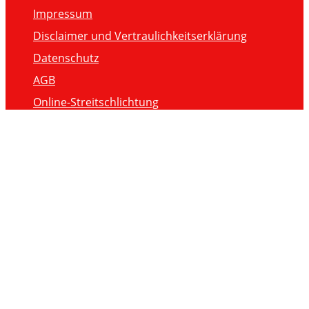
Impressum
Disclaimer und Vertraulichkeitserklärung
Datenschutz
AGB
Online-Streitschlichtung