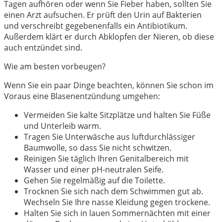
Tagen aufhören oder wenn Sie Fieber haben, sollten Sie
einen Arzt aufsuchen. Er prüft den Urin auf Bakterien
und verschreibt gegebenenfalls ein Antibiotikum.
Außerdem klärt er durch Abklopfen der Nieren, ob diese
auch entzündet sind.
Wie am besten vorbeugen?
Wenn Sie ein paar Dinge beachten, können Sie schon im
Voraus eine Blasenentzündung umgehen:
Vermeiden Sie kalte Sitzplätze und halten Sie Füße
und Unterleib warm.
Tragen Sie Unterwäsche aus luftdurchlässiger
Baumwolle, so dass Sie nicht schwitzen.
Reinigen Sie täglich Ihren Genitalbereich mit
Wasser und einer pH-neutralen Seife.
Gehen Sie regelmäßig auf die Toilette.
Trocknen Sie sich nach dem Schwimmen gut ab.
Wechseln Sie Ihre nasse Kleidung gegen trockene.
Halten Sie sich in lauen Sommernächten mit einer