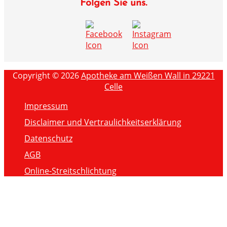
Folgen Sie uns.
Copyright © 2026
Apotheke am Weißen Wall in 29221
Celle
Impressum
Disclaimer und Vertraulichkeitserklärung
Datenschutz
AGB
Online-Streitschlichtung