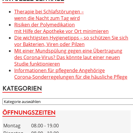
Therapie bei Schlafstörungen –
wenn die Nacht zum Tag wird
Risiken der Polymedikation
mit Hilfe der Apotheke vor Ort minimieren
Die wichtigsten Hygienetipps – so schützen Sie sich
vor Bakterien, Viren oder Pilzen
Mit einer Mundspülung gegen eine Übertragung
des Corona-Virus? Das könnte laut einer neuen
Studie funktionieren
Informationen für pflegende Angehörige
Corona-Sonderregelungen für die häusliche Pflege
KATEGORIEN
KATEGORIEN
ÖFFNUNGSZEITEN
Montag
08.00 - 19.00