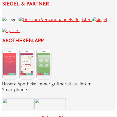
SIEGEL & PARTNER
APOTHEKEN-APP
Unsere Apotheke immer griffbereit auf Ihrem
Smartphone.