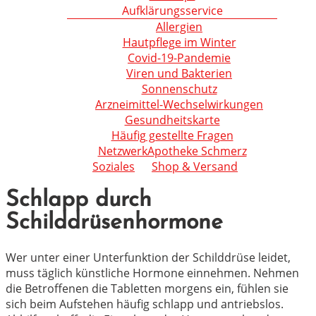
Aufklärungsservice
Allergien
Hautpflege im Winter
Covid-19-Pandemie
Viren und Bakterien
Sonnenschutz
Arzneimittel-Wechselwirkungen
Gesundheitskarte
Häufig gestellte Fragen
NetzwerkApotheke Schmerz
Soziales
Shop & Versand
Schlapp durch
Schilddrüsenhormone
Wer unter einer Unterfunktion der Schilddrüse leidet,
muss täglich künstliche Hormone einnehmen. Nehmen
die Betroffenen die Tabletten morgens ein, fühlen sie
sich beim Aufstehen häufig schlapp und antriebslos.