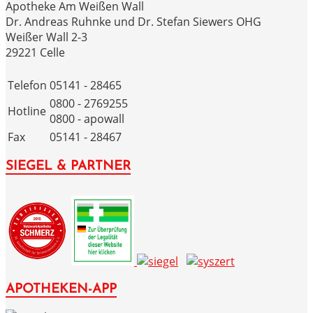
Apotheke Am Weißen Wall
Dr. Andreas Ruhnke und Dr. Stefan Siewers OHG
Weißer Wall 2-3
29221 Celle
Telefon
05141 - 28465
0800 - 2769255
Hotline
0800 - apowall
Fax
05141 - 28467
SIEGEL & PARTNER
APOTHEKEN-APP