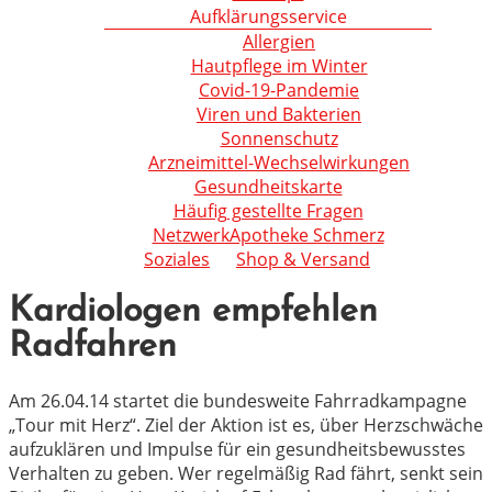
Aufklärungsservice
Allergien
Hautpflege im Winter
Covid-19-Pandemie
Viren und Bakterien
Sonnenschutz
Arzneimittel-Wechselwirkungen
Gesundheitskarte
Häufig gestellte Fragen
NetzwerkApotheke Schmerz
Soziales
Shop & Versand
Kardiologen empfehlen
Radfahren
Am 26.04.14 startet die bundesweite Fahrradkampagne
„Tour mit Herz“. Ziel der Aktion ist es, über Herzschwäche
aufzuklären und Impulse für ein gesundheitsbewusstes
Verhalten zu geben. Wer regelmäßig Rad fährt, senkt sein