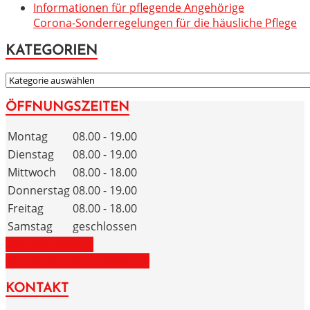
Informationen für pflegende Angehörige
Corona-Sonderregelungen für die häusliche Pflege
KATEGORIEN
KATEGORIEN
ÖFFNUNGSZEITEN
Montag
08.00 - 19.00
Dienstag
08.00 - 19.00
Mittwoch
08.00 - 18.00
Donnerstag
08.00 - 19.00
Freitag
08.00 - 18.00
Samstag
geschlossen
ZUM NOTDIENST
ZU DEN NOTRUFNUMMERN
KONTAKT