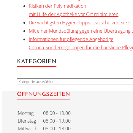
Risiken der Polymedikation
mit Hilfe der Apotheke vor Ort minimieren
Die wichtigsten Hygienetipps – so schützen Sie sic
Mit einer Mundspülung gegen eine Übertragung de
Informationen für pflegende Angehörige
Corona-Sonderregelungen für die häusliche Pfleg
KATEGORIEN
KATEGORIEN
ÖFFNUNGSZEITEN
Montag
08.00 - 19.00
Dienstag
08.00 - 19.00
Mittwoch
08.00 - 18.00