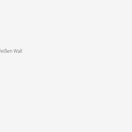
eißen Wall