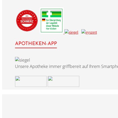
APOTHEKEN-APP
Unsere Apotheke immer griffbereit auf Ihrem Smartph