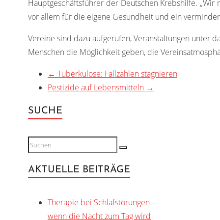
Hauptgeschäftsführer der Deutschen Krebshilfe. „Wir 
vor allem für die eigene Gesundheit und ein vermindert
Vereine sind dazu aufgerufen, Veranstaltungen unter da
Menschen die Möglichkeit geben, die Vereinsatmosphär
←
Tuberkulose: Fallzahlen stagnieren
Pestizide auf Lebensmitteln
→
SUCHE
AKTUELLE BEITRÄGE
Therapie bei Schlafstörungen –
wenn die Nacht zum Tag wird