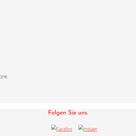
one.
Folgen Sie uns.