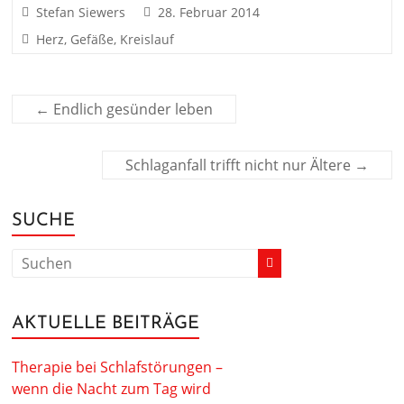
Stefan Siewers
28. Februar 2014
Herz, Gefäße, Kreislauf
←
Endlich gesünder leben
Schlaganfall trifft nicht nur Ältere
→
SUCHE
AKTUELLE BEITRÄGE
Therapie bei Schlafstörungen –
wenn die Nacht zum Tag wird