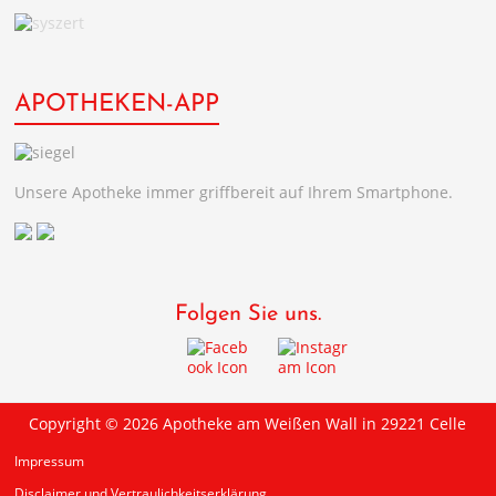
APOTHEKEN-APP
Unsere Apotheke immer griffbereit auf Ihrem Smartphone.
Folgen Sie uns.
Copyright © 2026
Apotheke am Weißen Wall in 29221 Celle
Impressum
Disclaimer und Vertraulichkeitserklärung