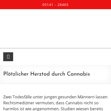
05141 - 28465
Plötzlicher Herztod durch Cannabis
Zwei Todesfälle unter jungen gesunden Männern lassen
Rechtsmediziner vermuten, dass Cannabis nicht so
harmlos ist wie angenommen. Studien wiesen bereits