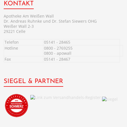
KONTAKT
Apotheke Am Weißen Wall
Dr. Andreas Ruhnke und Dr. Stefan Siewers OHG
Weißer Wall 2-3
29221 Celle
Telefon
05141 - 28465
Hotline
0800 - 2769255
0800 - apowall
Fax
05141 - 28467
SIEGEL & PARTNER