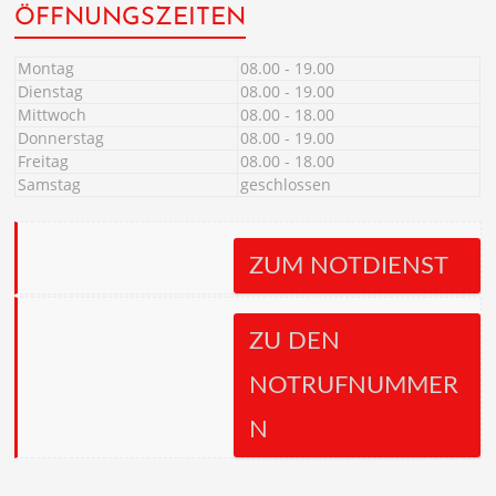
ÖFFNUNGSZEITEN
Montag
08.00 - 19.00
Dienstag
08.00 - 19.00
Mittwoch
08.00 - 18.00
Donnerstag
08.00 - 19.00
Freitag
08.00 - 18.00
Samstag
geschlossen
ZUM NOTDIENST
ZU DEN
NOTRUFNUMMER
N