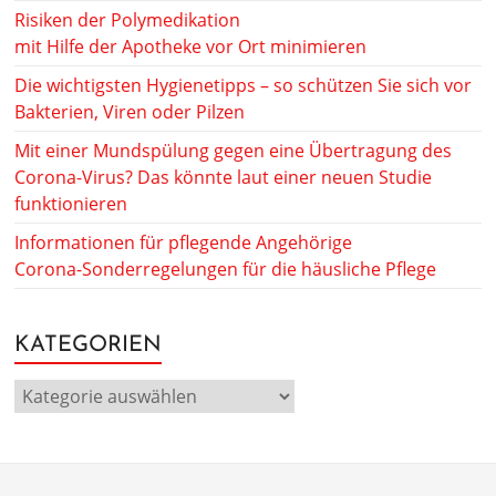
Risiken der Polymedikation
mit Hilfe der Apotheke vor Ort minimieren
Die wichtigsten Hygienetipps – so schützen Sie sich vor
Bakterien, Viren oder Pilzen
Mit einer Mundspülung gegen eine Übertragung des
Corona-Virus? Das könnte laut einer neuen Studie
funktionieren
Informationen für pflegende Angehörige
Corona-Sonderregelungen für die häusliche Pflege
KATEGORIEN