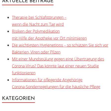
AKTUELLE BEITRÄGE
Therapie bei Schlafstörungen –
wenn die Nacht zum Tag wird
Risiken der Polymedikation
mit Hilfe der Apotheke vor Ort minimieren
Die wichtigsten Hygienetipps – so schützen Sie sich vor
Bakterien, Viren oder Pilzen
Mit einer Mundspülung gegen eine Übertragung des
Corona-Virus? Das könnte laut einer neuen Studie
funktionieren
Informationen für pflegende Angehörige
Corona-Sonderregelungen für die häusliche Pflege
KATEGORIEN