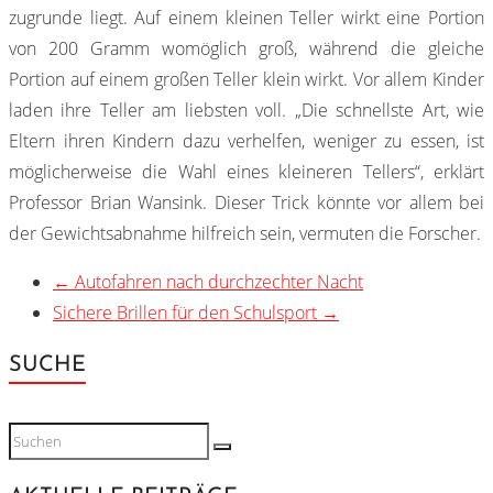
zugrunde liegt. Auf einem kleinen Teller wirkt eine Portion
von 200 Gramm womöglich groß, während die gleiche
Portion auf einem großen Teller klein wirkt. Vor allem Kinder
laden ihre Teller am liebsten voll. „Die schnellste Art, wie
Eltern ihren Kindern dazu verhelfen, weniger zu essen, ist
möglicherweise die Wahl eines kleineren Tellers“, erklärt
Professor Brian Wansink. Dieser Trick könnte vor allem bei
der Gewichtsabnahme hilfreich sein, vermuten die Forscher.
←
Autofahren nach durchzechter Nacht
Sichere Brillen für den Schulsport
→
SUCHE