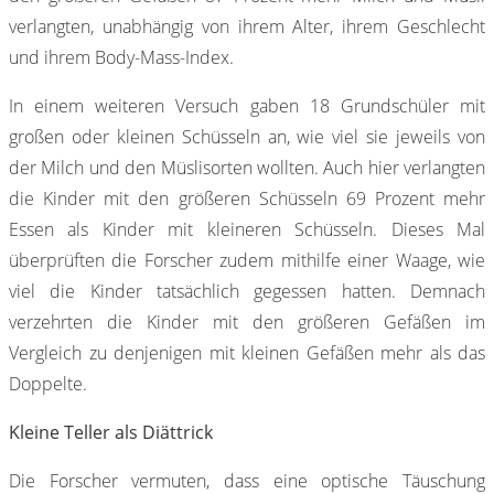
verlangten, unabhängig von ihrem Alter, ihrem Geschlecht
und ihrem Body-Mass-Index.
In einem weiteren Versuch gaben 18 Grundschüler mit
großen oder kleinen Schüsseln an, wie viel sie jeweils von
der Milch und den Müslisorten wollten. Auch hier verlangten
die Kinder mit den größeren Schüsseln 69 Prozent mehr
Essen als Kinder mit kleineren Schüsseln. Dieses Mal
überprüften die Forscher zudem mithilfe einer Waage, wie
viel die Kinder tatsächlich gegessen hatten. Demnach
verzehrten die Kinder mit den größeren Gefäßen im
Vergleich zu denjenigen mit kleinen Gefäßen mehr als das
Doppelte.
Kleine Teller als Diättrick
Die Forscher vermuten, dass eine optische Täuschung