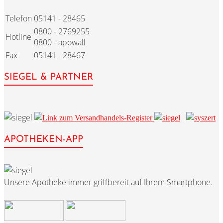
Telefon
05141 - 28465
0800 - 2769255
Hotline
0800 - apowall
Fax
05141 - 28467
SIEGEL & PARTNER
APOTHEKEN-APP
Unsere Apotheke immer griffbereit auf Ihrem Smartphone.