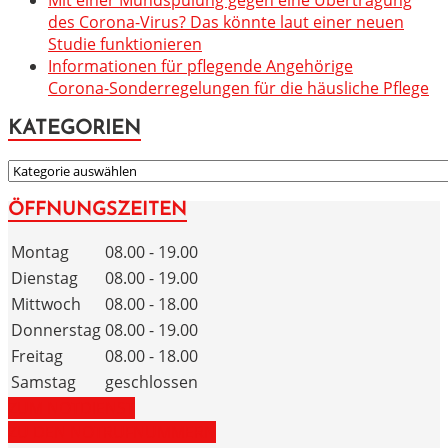
des Corona-Virus? Das könnte laut einer neuen
Studie funktionieren
Informationen für pflegende Angehörige
Corona-Sonderregelungen für die häusliche Pflege
KATEGORIEN
KATEGORIEN
ÖFFNUNGSZEITEN
Montag
08.00 - 19.00
Dienstag
08.00 - 19.00
Mittwoch
08.00 - 18.00
Donnerstag
08.00 - 19.00
Freitag
08.00 - 18.00
Samstag
geschlossen
ZUM NOTDIENST
ZU DEN NOTRUFNUMMERN