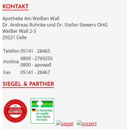
KONTAKT
Apotheke Am Weißen Wall
Dr. Andreas Ruhnke und Dr. Stefan Siewers OHG
Weißer Wall 2-3
29221 Celle
Telefon
05141 - 28465
0800 - 2769255
Hotline
0800 - apowall
Fax
05141 - 28467
SIEGEL & PARTNER