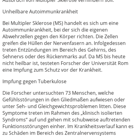
Unheilbare Autoimmunkrankheit
Bei Multipler Sklerose (MS) handelt es sich um eine
Autoimmunkrankheit, bei der sich die eigenen
Abwehrzellen gegen den Körper richten. Die Zellen
greifen die Hüllen der Nervenfasern an. Infolgedessen
treten Entzündungen im Bereich des Gehirns, des
Sehnervs oder des Rückenmarks auf. Da MS bis heute
nicht heilbar ist, testeten Forscher der Universität Rom
eine Impfung zum Schutz vor der Krankheit.
Impfung gegen Tuberkulose
Die Forscher untersuchten 73 Menschen, welche
Gefühlsstörungen in den Gliedmaßen aufwiesen oder
unter Seh- und Gleichgewichtsproblemen litten. Diese
Symptome treten im Rahmen des „klinisch isolierten
Syndroms“ auf und gehen mit schubweise auftretenden
Funktionsstörungen einher. Im Krankheitsverlauf kann es
zu Schäden im Bereich des Zentralnervensystems