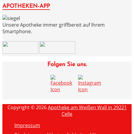
APOTHEKEN-APP
Unsere Apotheke immer griffbereit auf Ihrem
Smartphone.
Folgen Sie uns.
Copyright © 2026
Apotheke am Weißen Wall in 29221
Celle
Impressum