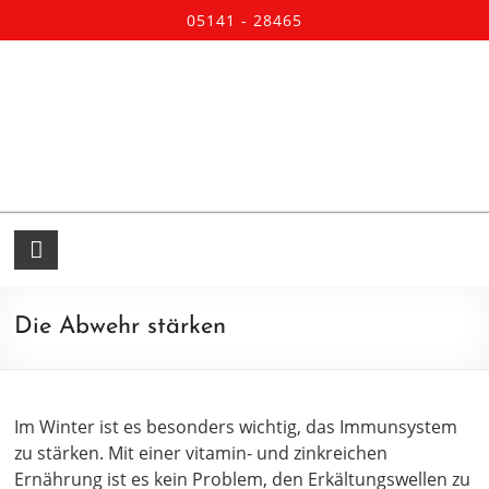
05141 - 28465
Die Abwehr stärken
Im Winter ist es besonders wichtig, das Immunsystem
zu stärken. Mit einer vitamin- und zinkreichen
Ernährung ist es kein Problem, den Erkältungswellen zu