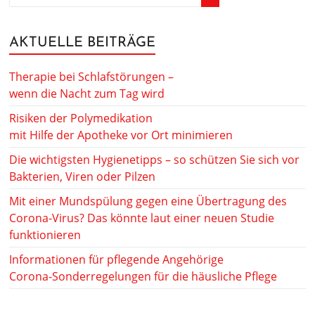
AKTUELLE BEITRÄGE
Therapie bei Schlafstörungen –
wenn die Nacht zum Tag wird
Risiken der Polymedikation
mit Hilfe der Apotheke vor Ort minimieren
Die wichtigsten Hygienetipps – so schützen Sie sich vor
Bakterien, Viren oder Pilzen
Mit einer Mundspülung gegen eine Übertragung des
Corona-Virus? Das könnte laut einer neuen Studie
funktionieren
Informationen für pflegende Angehörige
Corona-Sonderregelungen für die häusliche Pflege