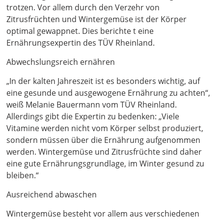
trotzen. Vor allem durch den Verzehr von
Zitrusfrüchten und Wintergemüse ist der Körper
optimal gewappnet. Dies berichte t eine
Ernährungsexpertin des TÜV Rheinland.
Abwechslungsreich ernähren
„In der kalten Jahreszeit ist es besonders wichtig, auf
eine gesunde und ausgewogene Ernährung zu achten“,
weiß Melanie Bauermann vom TÜV Rheinland.
Allerdings gibt die Expertin zu bedenken: „Viele
Vitamine werden nicht vom Körper selbst produziert,
sondern müssen über die Ernährung aufgenommen
werden. Wintergemüse und Zitrusfrüchte sind daher
eine gute Ernährungsgrundlage, im Winter gesund zu
bleiben.“
Ausreichend abwaschen
Wintergemüse besteht vor allem aus verschiedenen