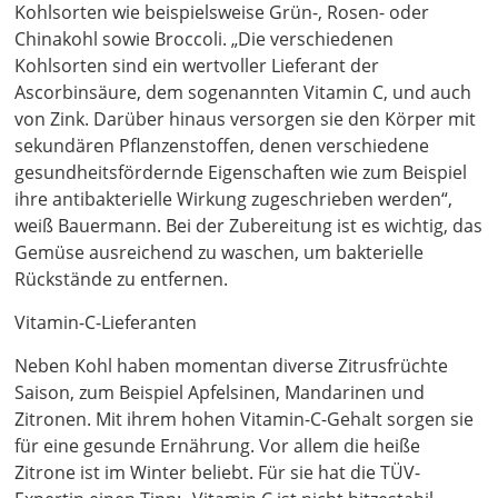
Kohlsorten wie beispielsweise Grün-, Rosen- oder
Chinakohl sowie Broccoli. „Die verschiedenen
Kohlsorten sind ein wertvoller Lieferant der
Ascorbinsäure, dem sogenannten Vitamin C, und auch
von Zink. Darüber hinaus versorgen sie den Körper mit
sekundären Pflanzenstoffen, denen verschiedene
gesundheitsfördernde Eigenschaften wie zum Beispiel
ihre antibakterielle Wirkung zugeschrieben werden“,
weiß Bauermann. Bei der Zubereitung ist es wichtig, das
Gemüse ausreichend zu waschen, um bakterielle
Rückstände zu entfernen.
Vitamin-C-Lieferanten
Neben Kohl haben momentan diverse Zitrusfrüchte
Saison, zum Beispiel Apfelsinen, Mandarinen und
Zitronen. Mit ihrem hohen Vitamin-C-Gehalt sorgen sie
für eine gesunde Ernährung. Vor allem die heiße
Zitrone ist im Winter beliebt. Für sie hat die TÜV-