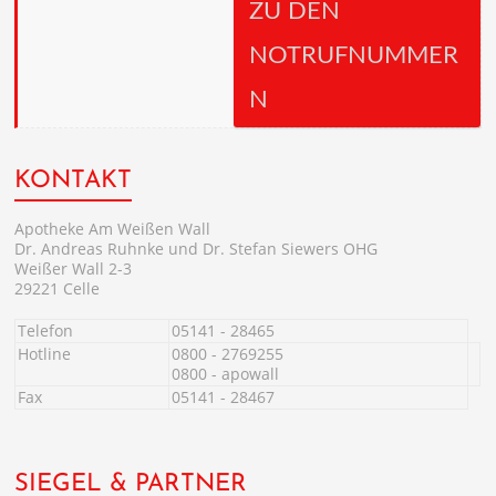
ZU DEN
NOTRUFNUMMER
N
KONTAKT
Apotheke Am Weißen Wall
Dr. Andreas Ruhnke und Dr. Stefan Siewers OHG
Weißer Wall 2-3
29221 Celle
Telefon
05141 - 28465
Hotline
0800 - 2769255
0800 - apowall
Fax
05141 - 28467
SIEGEL & PARTNER