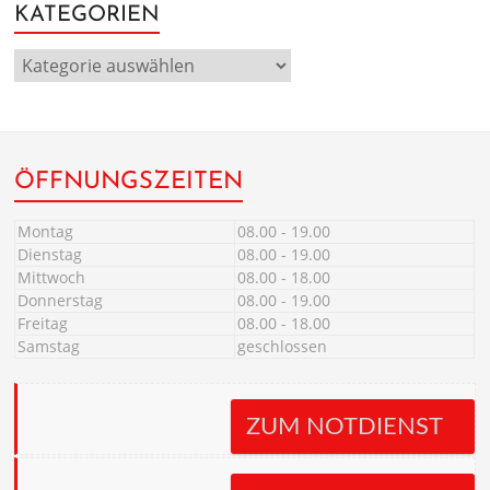
KATEGORIEN
ÖFFNUNGSZEITEN
Montag
08.00 - 19.00
Dienstag
08.00 - 19.00
Mittwoch
08.00 - 18.00
Donnerstag
08.00 - 19.00
Freitag
08.00 - 18.00
Samstag
geschlossen
ZUM NOTDIENST