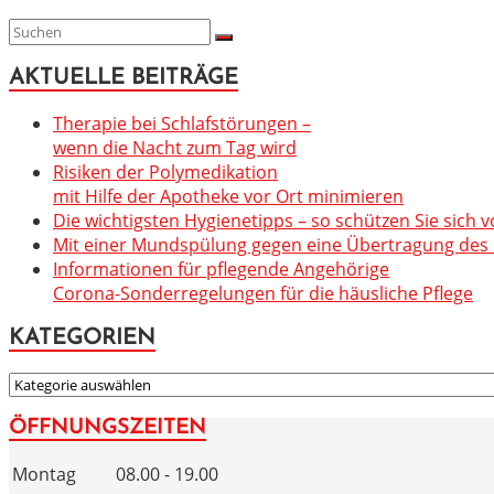
AKTUELLE BEITRÄGE
Therapie bei Schlafstörungen –
wenn die Nacht zum Tag wird
Risiken der Polymedikation
mit Hilfe der Apotheke vor Ort minimieren
Die wichtigsten Hygienetipps – so schützen Sie sich v
Mit einer Mundspülung gegen eine Übertragung des C
Informationen für pflegende Angehörige
Corona-Sonderregelungen für die häusliche Pflege
KATEGORIEN
KATEGORIEN
ÖFFNUNGSZEITEN
Montag
08.00 - 19.00