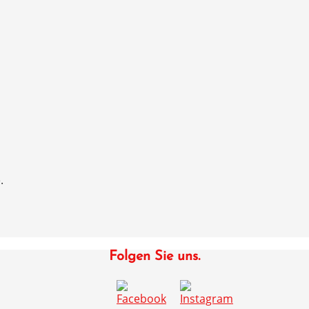
.
Folgen Sie uns.