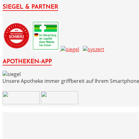
SIEGEL & PARTNER
APOTHEKEN-APP
Unsere Apotheke immer griffbereit auf Ihrem Smartphone