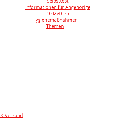
Selbsttest
Informationen für Angehörige
10 Mythen
Hygienemaßnahmen
Themen
 & Versand