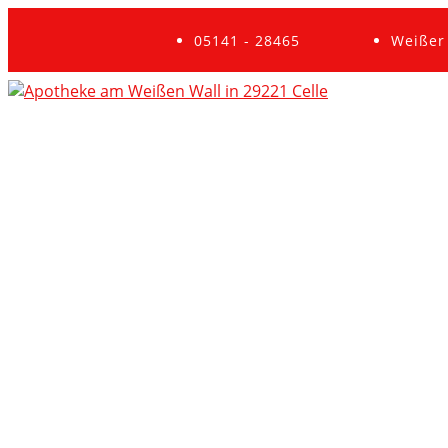
05141 - 28465
Weißer 