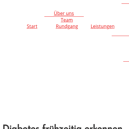
Über uns
Team
Start
Rundgang
Leistungen