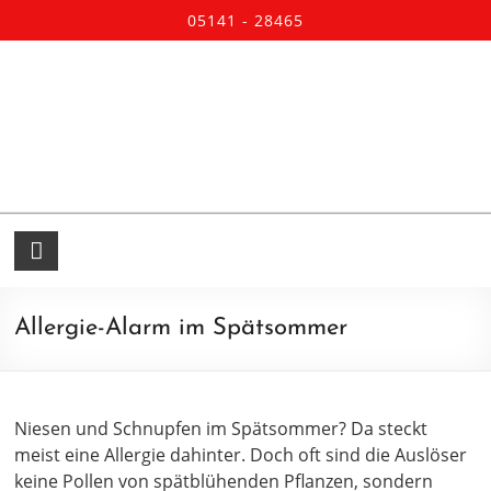
05141 - 28465
Allergie-Alarm im Spätsommer
Niesen und Schnupfen im Spätsommer? Da steckt
meist eine Allergie dahinter. Doch oft sind die Auslöser
keine Pollen von spätblühenden Pflanzen, sondern