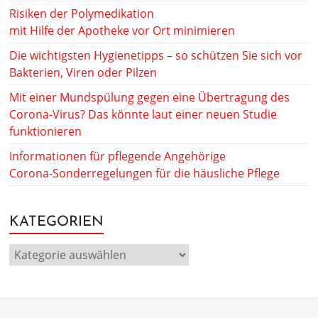
Risiken der Polymedikation
mit Hilfe der Apotheke vor Ort minimieren
Die wichtigsten Hygienetipps – so schützen Sie sich vor
Bakterien, Viren oder Pilzen
Mit einer Mundspülung gegen eine Übertragung des
Corona-Virus? Das könnte laut einer neuen Studie
funktionieren
Informationen für pflegende Angehörige
Corona-Sonderregelungen für die häusliche Pflege
KATEGORIEN