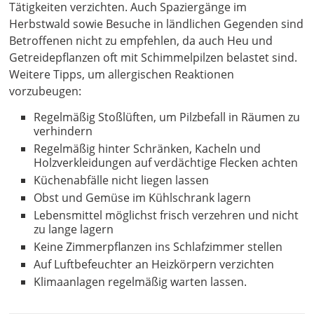
Tätigkeiten verzichten. Auch Spaziergänge im
Herbstwald sowie Besuche in ländlichen Gegenden sind
Betroffenen nicht zu empfehlen, da auch Heu und
Getreidepflanzen oft mit Schimmelpilzen belastet sind.
Weitere Tipps, um allergischen Reaktionen
vorzubeugen:
Regelmäßig Stoßlüften, um Pilzbefall in Räumen zu
verhindern
Regelmäßig hinter Schränken, Kacheln und
Holzverkleidungen auf verdächtige Flecken achten
Küchenabfälle nicht liegen lassen
Obst und Gemüse im Kühlschrank lagern
Lebensmittel möglichst frisch verzehren und nicht
zu lange lagern
Keine Zimmerpflanzen ins Schlafzimmer stellen
Auf Luftbefeuchter an Heizkörpern verzichten
Klimaanlagen regelmäßig warten lassen.