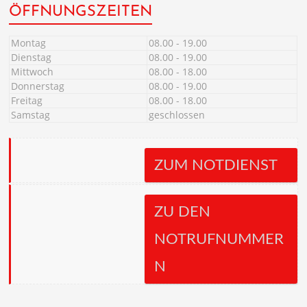
ÖFFNUNGSZEITEN
Montag
08.00 - 19.00
Dienstag
08.00 - 19.00
Mittwoch
08.00 - 18.00
Donnerstag
08.00 - 19.00
Freitag
08.00 - 18.00
Samstag
geschlossen
ZUM NOTDIENST
ZU DEN
NOTRUFNUMMER
N