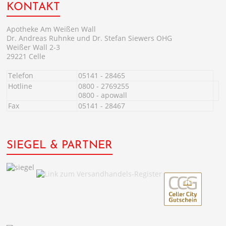
KONTAKT
Apotheke Am Weißen Wall
Dr. Andreas Ruhnke und Dr. Stefan Siewers OHG
Weißer Wall 2-3
29221 Celle
Telefon
05141 - 28465
Hotline
0800 - 2769255
0800 - apowall
Fax
05141 - 28467
SIEGEL & PARTNER