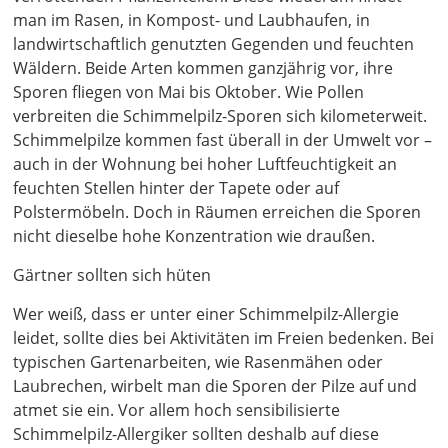
man im Rasen, in Kompost- und Laubhaufen, in
landwirtschaftlich genutzten Gegenden und feuchten
Wäldern. Beide Arten kommen ganzjährig vor, ihre
Sporen fliegen von Mai bis Oktober. Wie Pollen
verbreiten die Schimmelpilz-Sporen sich kilometerweit.
Schimmelpilze kommen fast überall in der Umwelt vor –
auch in der Wohnung bei hoher Luftfeuchtigkeit an
feuchten Stellen hinter der Tapete oder auf
Polstermöbeln. Doch in Räumen erreichen die Sporen
nicht dieselbe hohe Konzentration wie draußen.
Gärtner sollten sich hüten
Wer weiß, dass er unter einer Schimmelpilz-Allergie
leidet, sollte dies bei Aktivitäten im Freien bedenken. Bei
typischen Gartenarbeiten, wie Rasenmähen oder
Laubrechen, wirbelt man die Sporen der Pilze auf und
atmet sie ein. Vor allem hoch sensibilisierte
Schimmelpilz-Allergiker sollten deshalb auf diese