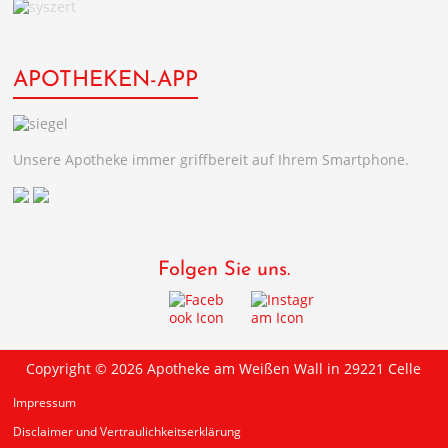
APOTHEKEN-APP
Unsere Apotheke immer griffbereit auf Ihrem Smartphone.
Folgen Sie uns.
Copyright © 2026
Apotheke am Weißen Wall in 29221 Celle
Impressum
Disclaimer und Vertraulichkeitserklärung