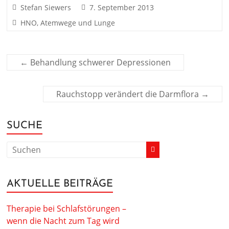
Stefan Siewers
7. September 2013
HNO, Atemwege und Lunge
←
Behandlung schwerer Depressionen
Rauchstopp verändert die Darmflora
→
SUCHE
AKTUELLE BEITRÄGE
Therapie bei Schlafstörungen –
wenn die Nacht zum Tag wird