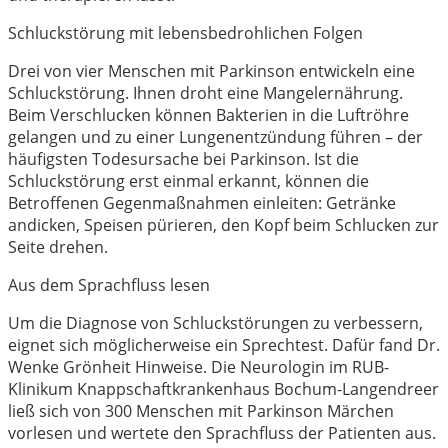
Schluckstörung mit lebensbedrohlichen Folgen
Drei von vier Menschen mit Parkinson entwickeln eine
Schluckstörung. Ihnen droht eine Mangelernährung.
Beim Verschlucken können Bakterien in die Luftröhre
gelangen und zu einer Lungenentzündung führen – der
häufigsten Todesursache bei Parkinson. Ist die
Schluckstörung erst einmal erkannt, können die
Betroffenen Gegenmaßnahmen einleiten: Getränke
andicken, Speisen pürieren, den Kopf beim Schlucken zur
Seite drehen.
Aus dem Sprachfluss lesen
Um die Diagnose von Schluckstörungen zu verbessern,
eignet sich möglicherweise ein Sprechtest. Dafür fand Dr.
Wenke Grönheit Hinweise. Die Neurologin im RUB-
Klinikum Knappschaftkrankenhaus Bochum-Langendreer
ließ sich von 300 Menschen mit Parkinson Märchen
vorlesen und wertete den Sprachfluss der Patienten aus.