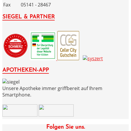
Fax
05141 - 28467
SIEGEL & PARTNER
APOTHEKEN-APP
Unsere Apotheke immer griffbereit auf Ihrem
Smartphone.
Folgen Sie uns.