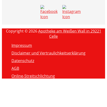
Copyright © 2026
Apotheke am Weißen Wall in 29221
Celle
Impressum
Disclaimer und Vertraulichkeitserklärung
Datenschutz
AGB
Online-Streitschlichtung