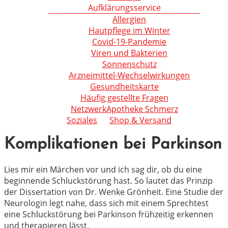
Aufklärungsservice
Allergien
Hautpflege im Winter
Covid-19-Pandemie
Viren und Bakterien
Sonnenschutz
Arzneimittel-Wechselwirkungen
Gesundheitskarte
Häufig gestellte Fragen
NetzwerkApotheke Schmerz
Soziales
Shop & Versand
Komplikationen bei Parkinson
Lies mir ein Märchen vor und ich sag dir, ob du eine
beginnende Schluckstörung hast. So lautet das Prinzip
der Dissertation von Dr. Wenke Grönheit. Eine Studie der
Neurologin legt nahe, dass sich mit einem Sprechtest
eine Schluckstörung bei Parkinson frühzeitig erkennen
und therapieren lässt.