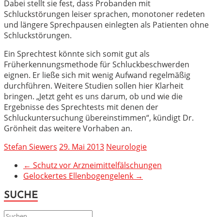
Dabei stellt sie fest, dass Probanden mit
Schluckstörungen leiser sprachen, monotoner redeten
und längere Sprechpausen einlegten als Patienten ohne
Schluckstörungen.
Ein Sprechtest könnte sich somit gut als
Früherkennungsmethode für Schluckbeschwerden
eignen. Er ließe sich mit wenig Aufwand regelmäßig
durchführen. Weitere Studien sollen hier Klarheit
bringen. „Jetzt geht es uns darum, ob und wie die
Ergebnisse des Sprechtests mit denen der
Schluckuntersuchung übereinstimmen“, kündigt Dr.
Grönheit das weitere Vorhaben an.
Stefan Siewers
29. Mai 2013
Neurologie
←
Schutz vor Arzneimittelfälschungen
Gelockertes Ellenbogengelenk
→
SUCHE