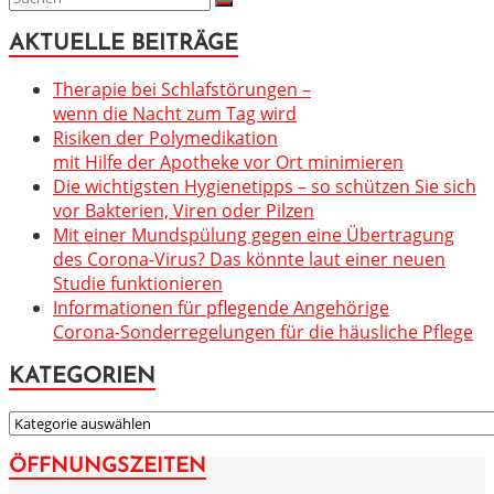
AKTUELLE BEITRÄGE
Therapie bei Schlafstörungen –
wenn die Nacht zum Tag wird
Risiken der Polymedikation
mit Hilfe der Apotheke vor Ort minimieren
Die wichtigsten Hygienetipps – so schützen Sie sich
vor Bakterien, Viren oder Pilzen
Mit einer Mundspülung gegen eine Übertragung
des Corona-Virus? Das könnte laut einer neuen
Studie funktionieren
Informationen für pflegende Angehörige
Corona-Sonderregelungen für die häusliche Pflege
KATEGORIEN
KATEGORIEN
ÖFFNUNGSZEITEN