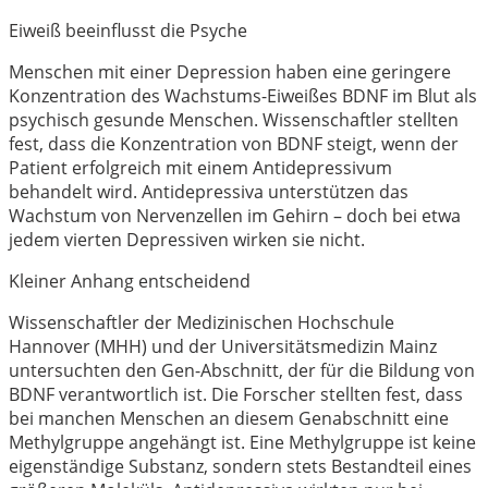
Eiweiß beeinflusst die Psyche
Menschen mit einer Depression haben eine geringere
Konzentration des Wachstums-Eiweißes BDNF im Blut als
psychisch gesunde Menschen. Wissenschaftler stellten
fest, dass die Konzentration von BDNF steigt, wenn der
Patient erfolgreich mit einem Antidepressivum
behandelt wird. Antidepressiva unterstützen das
Wachstum von Nervenzellen im Gehirn – doch bei etwa
jedem vierten Depressiven wirken sie nicht.
Kleiner Anhang entscheidend
Wissenschaftler der Medizinischen Hochschule
Hannover (MHH) und der Universitätsmedizin Mainz
untersuchten den Gen-Abschnitt, der für die Bildung von
BDNF verantwortlich ist. Die Forscher stellten fest, dass
bei manchen Menschen an diesem Genabschnitt eine
Methylgruppe angehängt ist. Eine Methylgruppe ist keine
eigenständige Substanz, sondern stets Bestandteil eines