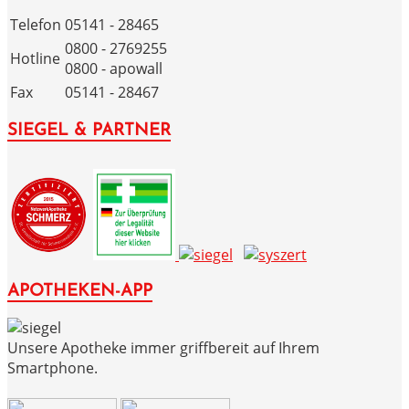
Telefon
05141 - 28465
0800 - 2769255
Hotline
0800 - apowall
Fax
05141 - 28467
SIEGEL & PARTNER
APOTHEKEN-APP
Unsere Apotheke immer griffbereit auf Ihrem
Smartphone.