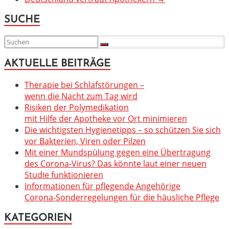
SUCHE
AKTUELLE BEITRÄGE
Therapie bei Schlafstörungen –
wenn die Nacht zum Tag wird
Risiken der Polymedikation
mit Hilfe der Apotheke vor Ort minimieren
Die wichtigsten Hygienetipps – so schützen Sie sich
vor Bakterien, Viren oder Pilzen
Mit einer Mundspülung gegen eine Übertragung
des Corona-Virus? Das könnte laut einer neuen
Studie funktionieren
Informationen für pflegende Angehörige
Corona-Sonderregelungen für die häusliche Pflege
KATEGORIEN