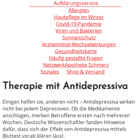
Aufklärungsservice
Allergien
Hautpflege im Winter
Covid-19-Pandemie
Viren und Bakterien
Sonnenschutz
Arzneimittel-Wechselwirkungen
Gesundheitskarte
Häufig gestellte Fragen
NetzwerkApotheke Schmerz
Soziales
Shop & Versand
Therapie mit Antidepressiva
Einigen helfen sie, anderen nicht – Antidepressiva wirken
nicht bei jedem Depressiven. Ob die Medikamente
anschlagen, merken Betroffene ersten nach mehreren
Wochen. Deutsche Wissenschaftler fanden Hinweise
dafür, dass sich der Effekt von Antidepressiva mittels
Bluttest vorab klären lässt.