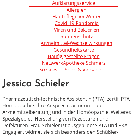
Aufklärungsservice
Allergien
Hautpflege im Winter
Covid-19-Pandemie
Viren und Bakterien
Sonnenschutz
Arzneimittel-Wechselwirkungen
Gesundheitskarte
Häufig gestellte Fragen
NetzwerkApotheke Schmerz
Soziales
Shop & Versand
Jessica Schieler
Pharmazeutisch-technische Assistentin (PTA), zertif. PTA
Homöopathie. Ihre Ansprechpartnerin in der
Arzneimittelberatung und in der Homöopathie. Weiteres
Spezialgebiet: Herstellung von Rezepturen und
Defekturen. Frau Schieler ist ausgebildete PTA und PKA.
Engagiert widmet sie sich besonders den Schüßler-