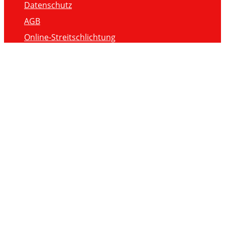
Datenschutz
AGB
Online-Streitschlichtung