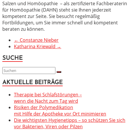
Salzen und Homöopathie – als zertifizierte Fachberaterin
für Homöopathie (DAHN) steht sie Ihnen jederzeit
kompetent zur Seite. Sie besucht regelmäßig
Fortbildungen, um Sie immer schnell und kompetent
beraten zu können.
←
Constanze Nieber
Katharina Kriewald
→
SUCHE
AKTUELLE BEITRÄGE
Therapie bei Schlafstörungen –
wenn die Nacht zum Tag wird
Risiken der Polymedikation
mit Hilfe der Apotheke vor Ort minimieren
Die wichtigsten Hygienetipps – so schützen Sie sich
vor Bakterien, Viren oder Pilzen