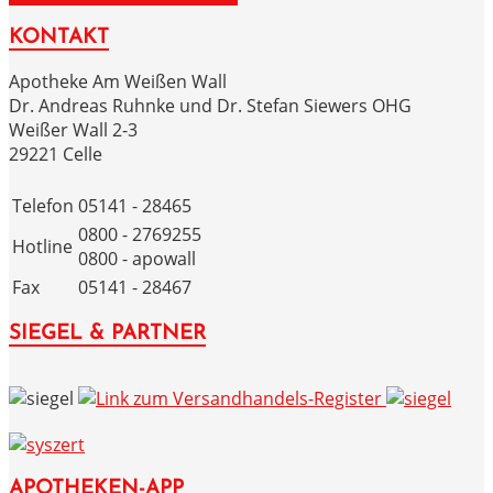
KONTAKT
Apotheke Am Weißen Wall
Dr. Andreas Ruhnke und Dr. Stefan Siewers OHG
Weißer Wall 2-3
29221 Celle
Telefon
05141 - 28465
0800 - 2769255
Hotline
0800 - apowall
Fax
05141 - 28467
SIEGEL & PARTNER
APOTHEKEN-APP