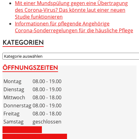
Mit einer Mundspülung gegen eine Übertragung
des Corona-Virus? Das könnte laut einer neuen
Studie funktionieren
Informationen für pflegende Angehörige
Corona-Sonderregelungen für die häusliche Pflege
KATEGORIEN
KATEGORIEN
ÖFFNUNGSZEITEN
Montag
08.00 - 19.00
Dienstag
08.00 - 19.00
Mittwoch
08.00 - 18.00
Donnerstag
08.00 - 19.00
Freitag
08.00 - 18.00
Samstag
geschlossen
ZUM NOTDIENST
ZU DEN NOTRUFNUMMERN