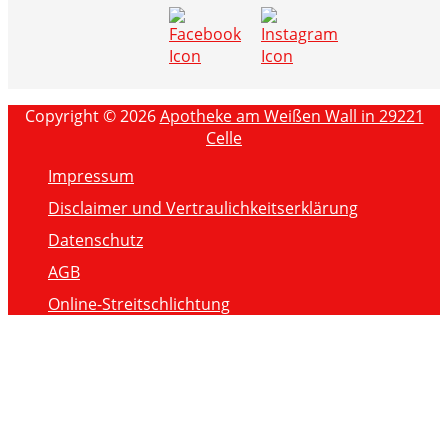
Copyright © 2026
Apotheke am Weißen Wall in 29221
Celle
Impressum
Disclaimer und Vertraulichkeitserklärung
Datenschutz
AGB
Online-Streitschlichtung