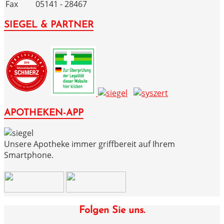
Fax
05141 - 28467
SIEGEL & PARTNER
APOTHEKEN-APP
Unsere Apotheke immer griffbereit auf Ihrem
Smartphone.
Folgen Sie uns.