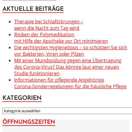
AKTUELLE BEITRÄGE
Therapie bei Schlafstörungen –
wenn die Nacht zum Tag wird
Risiken der Polymedikation
mit Hilfe der Apotheke vor Ort minimieren
Die wichtigsten Hygienetipps – so schützen Sie sich
vor Bakterien, Viren oder Pilzen
Mit einer Mundspülung gegen eine Übertragung
des Corona-Virus? Das könnte laut einer neuen
Studie funktionieren
Informationen für pflegende Angehörige
Corona-Sonderregelungen für die häusliche Pflege
KATEGORIEN
KATEGORIEN
ÖFFNUNGSZEITEN