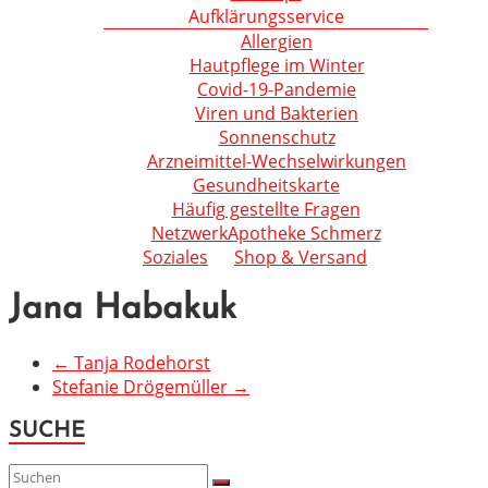
Aufklärungsservice
Allergien
Hautpflege im Winter
Covid-19-Pandemie
Viren und Bakterien
Sonnenschutz
Arzneimittel-Wechselwirkungen
Gesundheitskarte
Häufig gestellte Fragen
NetzwerkApotheke Schmerz
Soziales
Shop & Versand
Jana Habakuk
←
Tanja Rodehorst
Stefanie Drögemüller
→
SUCHE