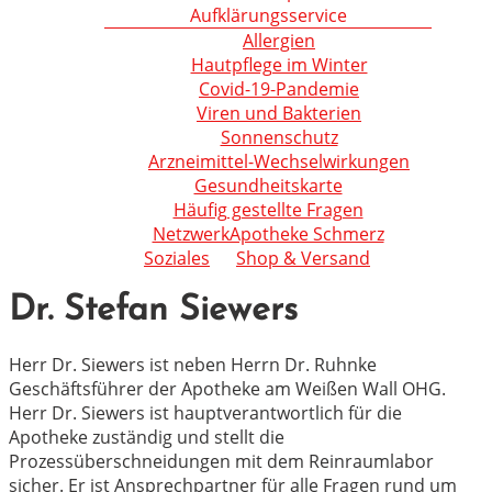
Aufklärungsservice
Allergien
Hautpflege im Winter
Covid-19-Pandemie
Viren und Bakterien
Sonnenschutz
Arzneimittel-Wechselwirkungen
Gesundheitskarte
Häufig gestellte Fragen
NetzwerkApotheke Schmerz
Soziales
Shop & Versand
Dr. Stefan Siewers
Herr Dr. Siewers ist neben Herrn Dr. Ruhnke
Geschäftsführer der Apotheke am Weißen Wall OHG.
Herr Dr. Siewers ist hauptverantwortlich für die
Apotheke zuständig und stellt die
Prozessüberschneidungen mit dem Reinraumlabor
sicher. Er ist Ansprechpartner für alle Fragen rund um