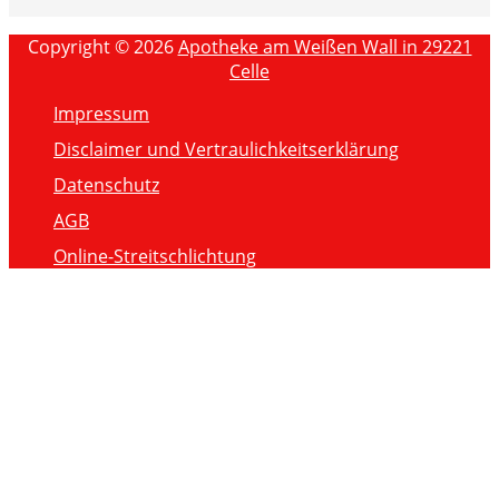
Copyright © 2026
Apotheke am Weißen Wall in 29221
Celle
Impressum
Disclaimer und Vertraulichkeitserklärung
Datenschutz
AGB
Online-Streitschlichtung