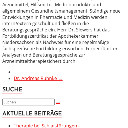
Arzneimittel, Hilfsmittel, Medizinprodukte und
allgemeinem Gesundheitsmanagement.
Ständige neue
Entwicklungen in Pharmazie und Medizin werden
intern/extern geschult und fließen in die
Beratungsgespräche ein. Herr Dr. Siewers hat das
Fortbildungszertifikat der Apothekerkammer
Niedersachsen als Nachweis für eine regelmäßige
fachspezifische Fortbildung erworben. Ferner führt er
Analysen und Beratungsgespräche zur
Arzneimitteltherapiesichert durch.
Dr. Andreas Ruhnke
→
SUCHE
AKTUELLE BEITRÄGE
Therapie bei Schlafstörungen –