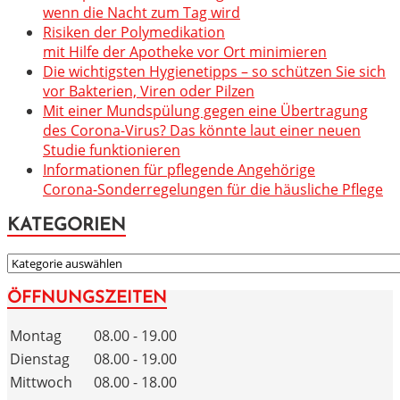
wenn die Nacht zum Tag wird
Risiken der Polymedikation
mit Hilfe der Apotheke vor Ort minimieren
Die wichtigsten Hygienetipps – so schützen Sie sich
vor Bakterien, Viren oder Pilzen
Mit einer Mundspülung gegen eine Übertragung
des Corona-Virus? Das könnte laut einer neuen
Studie funktionieren
Informationen für pflegende Angehörige
Corona-Sonderregelungen für die häusliche Pflege
KATEGORIEN
KATEGORIEN
ÖFFNUNGSZEITEN
Montag
08.00 - 19.00
Dienstag
08.00 - 19.00
Mittwoch
08.00 - 18.00