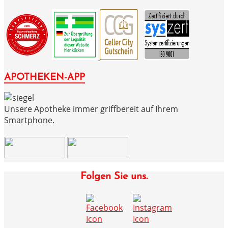
APOTHEKEN-APP
Unsere Apotheke immer griffbereit auf Ihrem
Smartphone.
Folgen Sie uns.