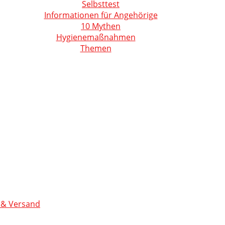
Selbsttest
Informationen für Angehörige
10 Mythen
Hygienemaßnahmen
Themen
 & Versand