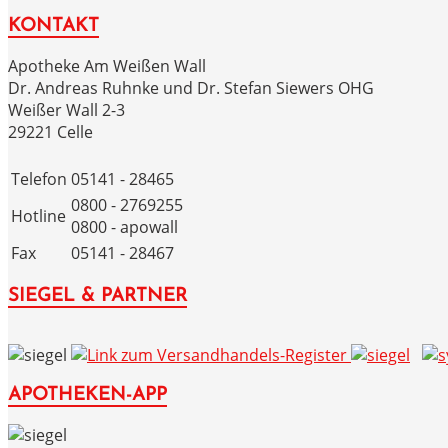
KONTAKT
Apotheke Am Weißen Wall
Dr. Andreas Ruhnke und Dr. Stefan Siewers OHG
Weißer Wall 2-3
29221 Celle
Telefon
05141 - 28465
0800 - 2769255
Hotline
0800 - apowall
Fax
05141 - 28467
SIEGEL & PARTNER
APOTHEKEN-APP