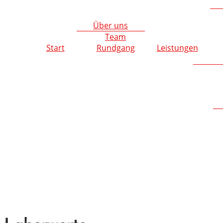
Über uns
Team
Start
Rundgang
Leistungen